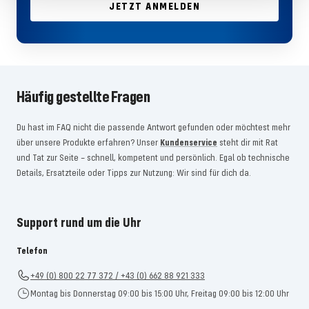
JETZT ANMELDEN
Häufig gestellte Fragen
Du hast im FAQ nicht die passende Antwort gefunden oder möchtest mehr
über unsere Produkte erfahren? Unser
Kundenservice
steht dir mit Rat
und Tat zur Seite – schnell, kompetent und persönlich. Egal ob technische
Details, Ersatzteile oder Tipps zur Nutzung: Wir sind für dich da.
Support rund um die Uhr
Telefon
+49 (0) 800 22 77 372 / +43 (0) 662 88 921 333
Montag bis Donnerstag 09:00 bis 15:00 Uhr, Freitag 09:00 bis 12:00 Uhr