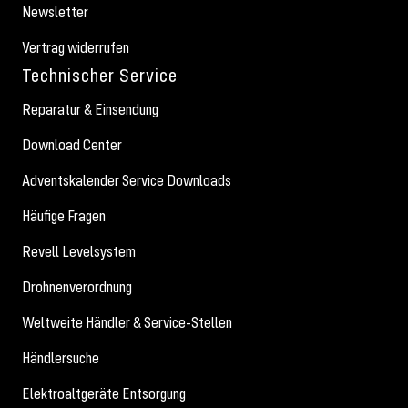
Newsletter
Vertrag widerrufen
Technischer Service
Reparatur & Einsendung
Download Center
Adventskalender Service Downloads
Häufige Fragen
Revell Levelsystem
Drohnenverordnung
Weltweite Händler & Service-Stellen
Händlersuche
Elektroaltgeräte Entsorgung