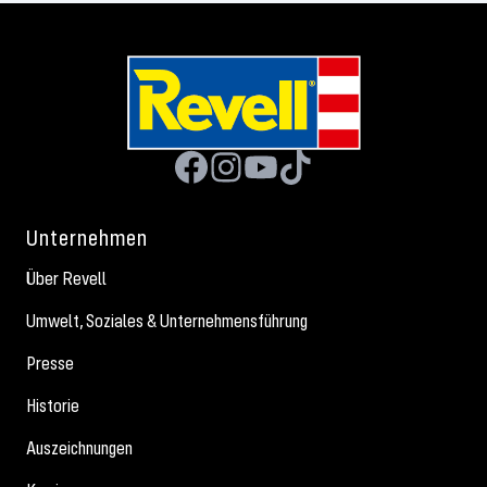
Unternehmen
Über Revell
Umwelt, Soziales & Unternehmensführung
Presse
Historie
Auszeichnungen