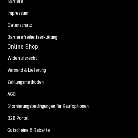
Karriere
Impressum
Datenschutz
Barrierefreiheitserklärung
Online Shop
Widerrufsrecht
Versand & Lieferung
Zahlungsmethoden
AGB
Stornierungsbedingungen für Kaufoptionen
B2B Portal
Gutscheine & Rabatte