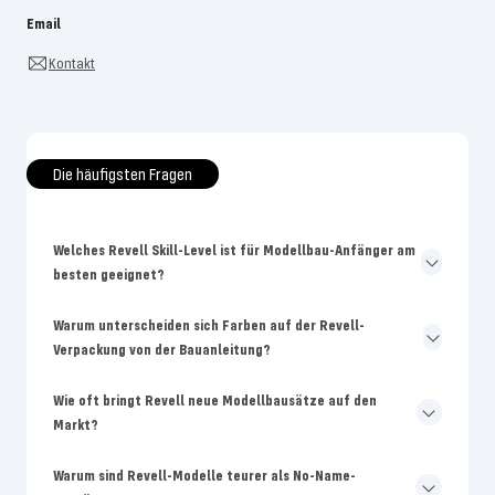
Email
Kontakt
Die häufigsten Fragen
Welches Revell Skill-Level ist für Modellbau-Anfänger am
besten geeignet?
Warum unterscheiden sich Farben auf der Revell-
Verpackung von der Bauanleitung?
Wie oft bringt Revell neue Modellbausätze auf den
Markt?
Warum sind Revell-Modelle teurer als No-Name-