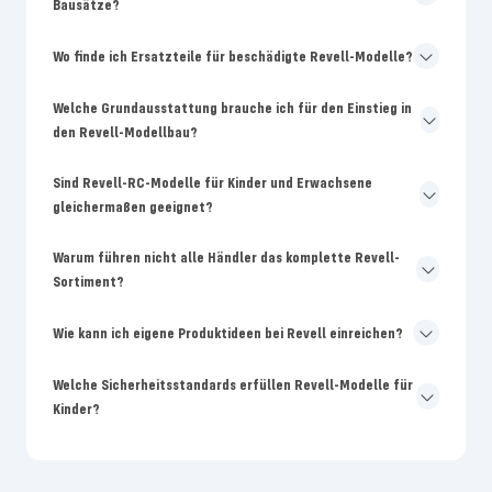
Bausätze?
Wo finde ich Ersatzteile für beschädigte Revell-Modelle?
Welche Grundausstattung brauche ich für den Einstieg in
den Revell-Modellbau?
Sind Revell-RC-Modelle für Kinder und Erwachsene
gleichermaßen geeignet?
Warum führen nicht alle Händler das komplette Revell-
Sortiment?
Wie kann ich eigene Produktideen bei Revell einreichen?
Welche Sicherheitsstandards erfüllen Revell-Modelle für
Kinder?