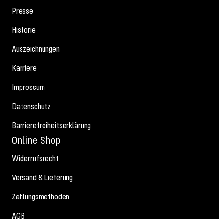
Presse
Historie
Auszeichnungen
Karriere
Impressum
Datenschutz
Barrierefreiheitserklärung
Online Shop
Widerrufsrecht
Versand & Lieferung
Zahlungsmethoden
AGB