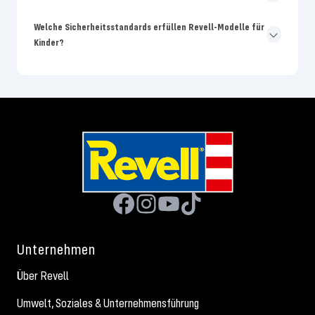
Welche Sicherheitsstandards erfüllen Revell-Modelle für
Kinder?
Unternehmen
Über Revell
Umwelt, Soziales & Unternehmensführung