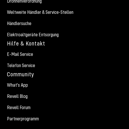
Drohnenverordnung
Weltweite Händler & Service-Stellen
Händlersuche
Elektroaltgeräte Entsorgung
Hilfe & Kontakt
E-Mail Service
Telefon Service
Community
What's App
Revell Blog
Revell Forum
Partnerprogramm