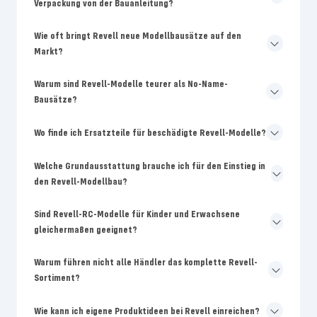
Verpackung von der Bauanleitung?
Wie oft bringt Revell neue Modellbausätze auf den
Markt?
Warum sind Revell-Modelle teurer als No-Name-
Bausätze?
Wo finde ich Ersatzteile für beschädigte Revell-Modelle?
Welche Grundausstattung brauche ich für den Einstieg in
den Revell-Modellbau?
Sind Revell-RC-Modelle für Kinder und Erwachsene
gleichermaßen geeignet?
Warum führen nicht alle Händler das komplette Revell-
Sortiment?
Wie kann ich eigene Produktideen bei Revell einreichen?