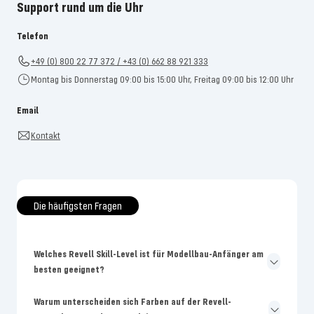
Support rund um die Uhr
Telefon
+49 (0) 800 22 77 372 / +43 (0) 662 88 921 333
Montag bis Donnerstag 09:00 bis 15:00 Uhr, Freitag 09:00 bis 12:00 Uhr
Email
Kontakt
Die häufigsten Fragen
Welches Revell Skill-Level ist für Modellbau-Anfänger am
besten geeignet?
Warum unterscheiden sich Farben auf der Revell-