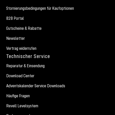
Stornierungsbedingungen für Kaufoptionen
B2B Portal
Gutscheine & Rabatte
Newsletter
Vertrag widerrufen
Technischer Service
Reparatur & Einsendung
Download Center
Adventskalender Service Downloads
Häufige Fragen
Revell Levelsystem