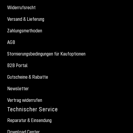
Widerrufsrecht
Versand & Lieferung
Zahlungsmethoden
AGB
Stornierungsbedingungen für Kaufoptionen
B2B Portal
Gutscheine & Rabatte
Newsletter
Vertrag widerrufen
Technischer Service
Reparatur & Einsendung
Download Center