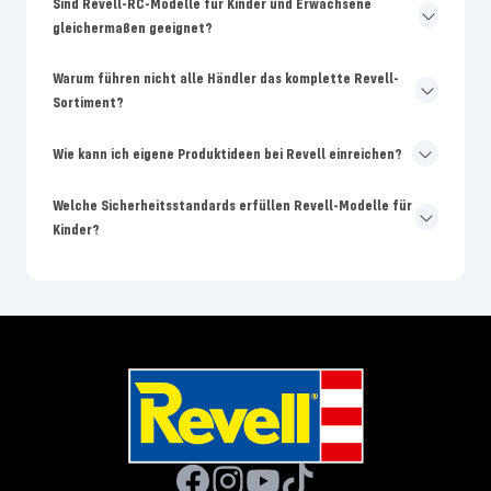
Sind Revell-RC-Modelle für Kinder und Erwachsene
gleichermaßen geeignet?
Warum führen nicht alle Händler das komplette Revell-
Sortiment?
Wie kann ich eigene Produktideen bei Revell einreichen?
Welche Sicherheitsstandards erfüllen Revell-Modelle für
Kinder?