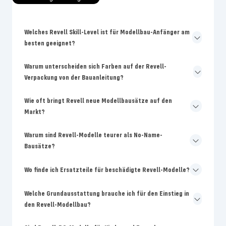
Welches Revell Skill-Level ist für Modellbau-Anfänger am
besten geeignet?
Warum unterscheiden sich Farben auf der Revell-
Verpackung von der Bauanleitung?
Wie oft bringt Revell neue Modellbausätze auf den
Markt?
Warum sind Revell-Modelle teurer als No-Name-
Bausätze?
Wo finde ich Ersatzteile für beschädigte Revell-Modelle?
Welche Grundausstattung brauche ich für den Einstieg in
den Revell-Modellbau?