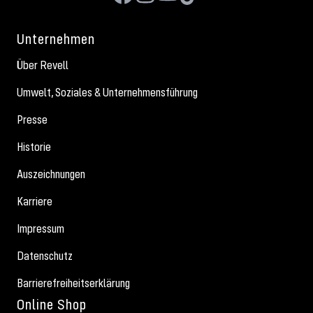
Unternehmen
Über Revell
Umwelt, Soziales & Unternehmensführung
Presse
Historie
Auszeichnungen
Karriere
Impressum
Datenschutz
Barrierefreiheitserklärung
Online Shop