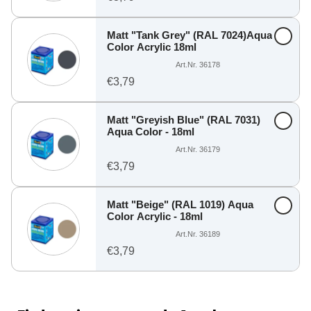
Matt "Tank Grey" (RAL 7024)Aqua
Color Acrylic 18ml
Art.Nr. 36178
€3,79
Matt "Greyish Blue" (RAL 7031)
Aqua Color - 18ml
Art.Nr. 36179
€3,79
Matt "Beige" (RAL 1019) Aqua
Color Acrylic - 18ml
Art.Nr. 36189
€3,79