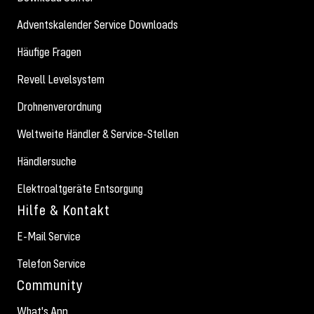
Adventskalender Service Downloads
Häufige Fragen
Revell Levelsystem
Drohnenverordnung
Weltweite Händler & Service-Stellen
Händlersuche
Elektroaltgeräte Entsorgung
Hilfe & Kontakt
E-Mail Service
Telefon Service
Community
What's App