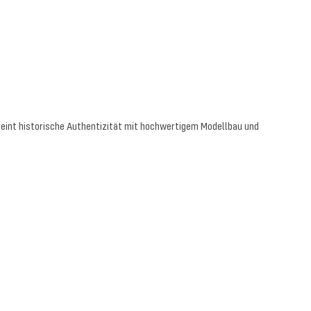
reint historische Authentizität mit hochwertigem Modellbau und