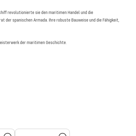
hiff revolutionierte sie den maritimen Handel und die
at der spanischen Armada. Ihre robuste Bauweise und die Fähigkeit,
eisterwerk der maritimen Geschichte.