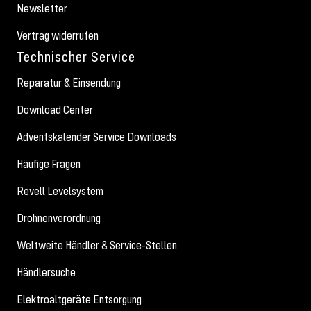
Newsletter
Vertrag widerrufen
Technischer Service
Reparatur & Einsendung
Download Center
Adventskalender Service Downloads
Häufige Fragen
Revell Levelsystem
Drohnenverordnung
Weltweite Händler & Service-Stellen
Händlersuche
Elektroaltgeräte Entsorgung