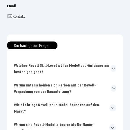
Email
Kontakt
Die häufigsten Fragen
Welches Revell Skill-Level ist für Modellbau-Anfänger am
besten geeignet?
Warum unterscheiden sich Farben auf der Revell-
Verpackung von der Bauanleitung?
Wie oft bringt Revell neue Modellbausätze auf den
Markt?
Warum sind Revell-Modelle teurer als No-Name-