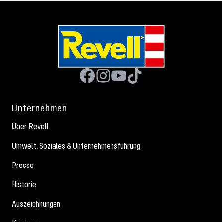
Unternehmen
Über Revell
Umwelt, Soziales & Unternehmensführung
Presse
Historie
Auszeichnungen