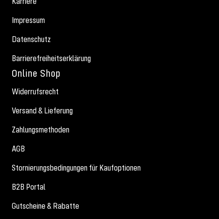
Karriere
Impressum
Datenschutz
Barrierefreiheitserklärung
Online Shop
Widerrufsrecht
Versand & Lieferung
Zahlungsmethoden
AGB
Stornierungsbedingungen für Kaufoptionen
B2B Portal
Gutscheine & Rabatte