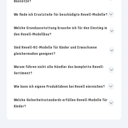
Bausätze?
Wo finde ich Ersatzteile für beschädigte Revell-Modelle?
Welche Grundausstattung brauche ich für den Einstieg in
den Revell-Modellbau?
Sind Revell-RC-Modelle für Kinder und Erwachsene
gleichermaßen geeignet?
Warum führen nicht alle Händler das komplette Revell-
Sortiment?
Wie kann ich eigene Produktideen bei Revell einreichen?
Welche Sicherheitsstandards erfüllen Revell-Modelle für
Kinder?