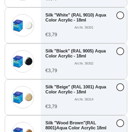
Silk "White" (RAL 9010) Aqua
Color Acrylic - 18ml
Art.Nr. 36301
€3,79
Silk "Black" (RAL 9005) Aqua
Color Acrylic - 18ml
Art.Nr. 36302
€3,79
Silk "Beige" (RAL 1001) Aqua
Color Acrylic - 18ml
Art.Nr. 36314
€3,79
Silk "Wood Brown"(RAL
8001)Aqua Color Acrylic 18ml