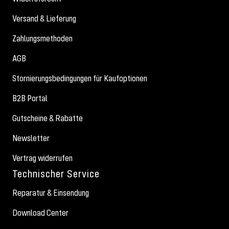
Versand & Lieferung
Zahlungsmethoden
AGB
Stornierungsbedingungen für Kaufoptionen
B2B Portal
Gutscheine & Rabatte
Newsletter
Vertrag widerrufen
Technischer Service
Reparatur & Einsendung
Download Center