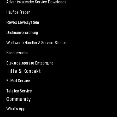
Adventskalender Service Downloads
Häufige Fragen
Revell Levelsystem
Drohnenverordnung
Weltweite Händler & Service-Stellen
Händlersuche
Elektroaltgeräte Entsorgung
Hilfe & Kontakt
E-Mail Service
Telefon Service
Community
What's App