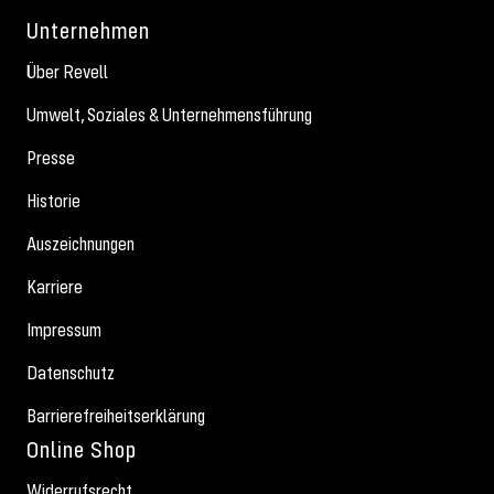
Unternehmen
Über Revell
Umwelt, Soziales & Unternehmensführung
Presse
Historie
Auszeichnungen
Karriere
Impressum
Datenschutz
Barrierefreiheitserklärung
Online Shop
Widerrufsrecht