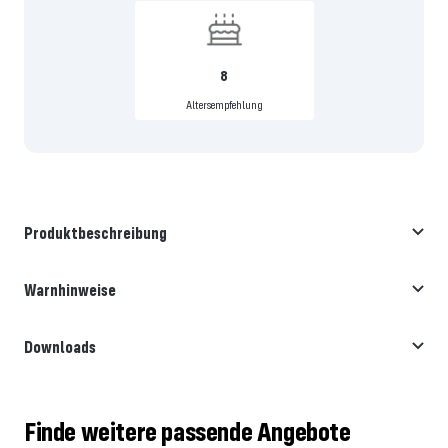
8
Altersempfehlung
Produktbeschreibung
Warnhinweise
Downloads
Finde weitere passende Angebote