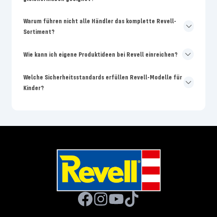
Warum führen nicht alle Händler das komplette Revell-
Sortiment?
Wie kann ich eigene Produktideen bei Revell einreichen?
Welche Sicherheitsstandards erfüllen Revell-Modelle für
Kinder?