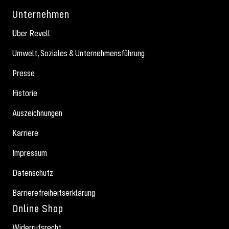
Unternehmen
Über Revell
Umwelt, Soziales & Unternehmensführung
Presse
Historie
Auszeichnungen
Karriere
Impressum
Datenschutz
Barrierefreiheitserklärung
Online Shop
Widerrufsrecht