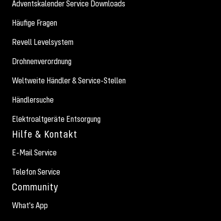
Adventskalender Service Downloads
Häufige Fragen
Revell Levelsystem
Drohnenverordnung
Weltweite Händler & Service-Stellen
Händlersuche
Elektroaltgeräte Entsorgung
Hilfe & Kontakt
E-Mail Service
Telefon Service
Community
What's App