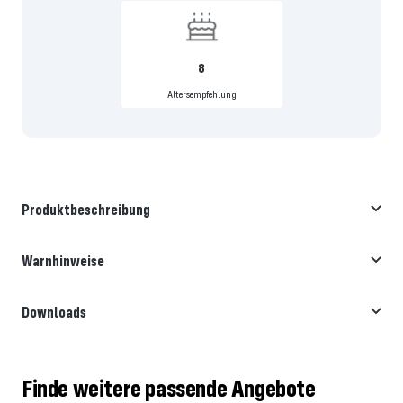
8
Altersempfehlung
Produktbeschreibung
Warnhinweise
Downloads
Finde weitere passende Angebote