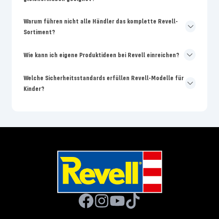
Warum führen nicht alle Händler das komplette Revell-
Sortiment?
Wie kann ich eigene Produktideen bei Revell einreichen?
Welche Sicherheitsstandards erfüllen Revell-Modelle für
Kinder?