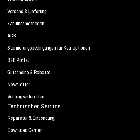
Versand & Lieferung
Zahlungsmethoden
AGB
Stornierungsbedingungen für Kaufoptionen
B2B Portal
Gutscheine & Rabatte
Newsletter
Vertrag widerrufen
Technischer Service
Reparatur & Einsendung
Download Center