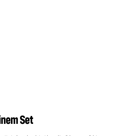
einem Set