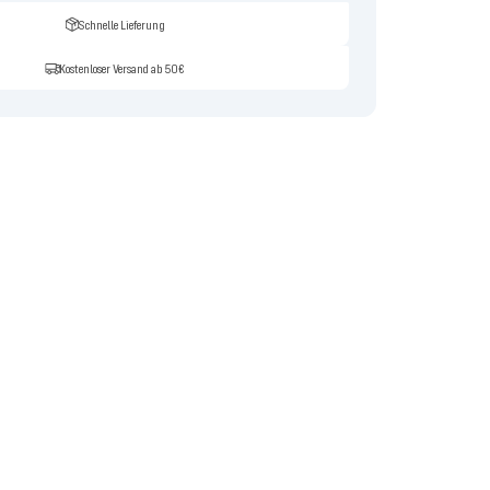
Schnelle Lieferung
Kostenloser Versand ab 50€