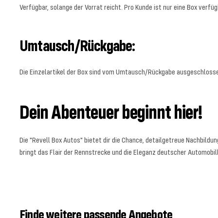
Verfügbar, solange der Vorrat reicht. Pro Kunde ist nur eine Box verfüg
Umtausch/Rückgabe:
Die Einzelartikel der Box sind vom Umtausch/Rückgabe ausgeschlosse
Dein Abenteuer beginnt hier!
Die "Revell Box Autos" bietet dir die Chance, detailgetreue Nachbild
bringt das Flair der Rennstrecke und die Eleganz deutscher Automobil
Finde weitere passende Angebote