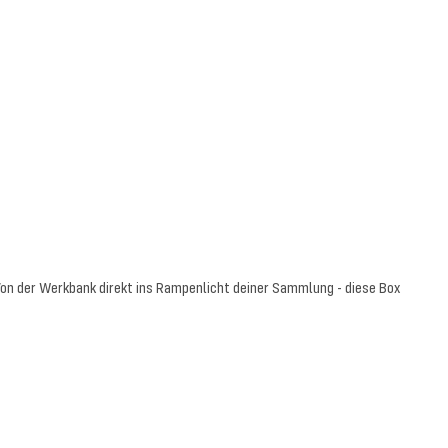
 Von der Werkbank direkt ins Rampenlicht deiner Sammlung - diese Box