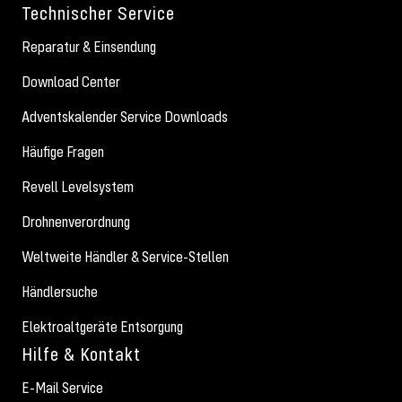
Technischer Service
Reparatur & Einsendung
Download Center
Adventskalender Service Downloads
Häufige Fragen
Revell Levelsystem
Drohnenverordnung
Weltweite Händler & Service-Stellen
Händlersuche
Elektroaltgeräte Entsorgung
Hilfe & Kontakt
E-Mail Service