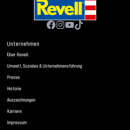
Unternehmen
Über Revell
Umwelt, Soziales & Unternehmensführung
Presse
Historie
Auszeichnungen
Karriere
Impressum