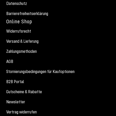
Datenschutz
Barrierefreiheitserklärung
Online Shop
Widerrufsrecht
Versand & Lieferung
Zahlungsmethoden
AGB
Stornierungsbedingungen für Kaufoptionen
B2B Portal
Gutscheine & Rabatte
Newsletter
Vertrag widerrufen