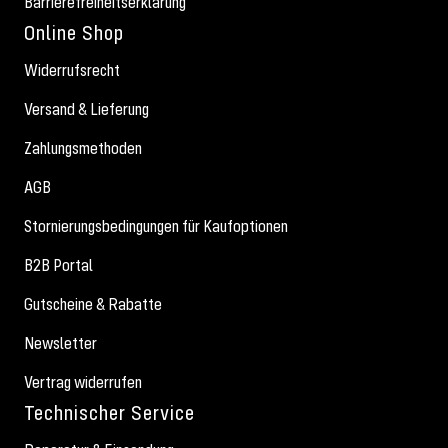
Barrierefreiheitserklärung
Online Shop
Widerrufsrecht
Versand & Lieferung
Zahlungsmethoden
AGB
Stornierungsbedingungen für Kaufoptionen
B2B Portal
Gutscheine & Rabatte
Newsletter
Vertrag widerrufen
Technischer Service