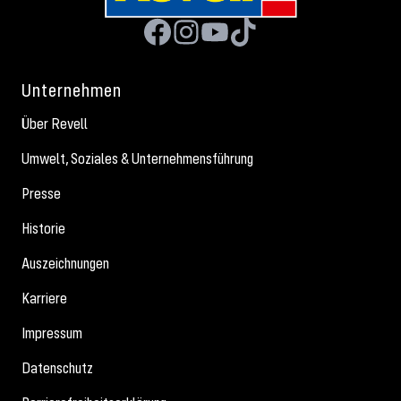
Unternehmen
Über Revell
Umwelt, Soziales & Unternehmensführung
Presse
Historie
Auszeichnungen
Karriere
Impressum
Datenschutz