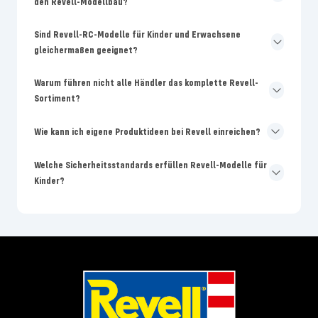
den Revell-Modellbau?
Sind Revell-RC-Modelle für Kinder und Erwachsene
gleichermaßen geeignet?
Warum führen nicht alle Händler das komplette Revell-
Sortiment?
Wie kann ich eigene Produktideen bei Revell einreichen?
Welche Sicherheitsstandards erfüllen Revell-Modelle für
Kinder?