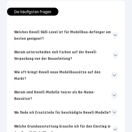
Die häufigsten Fragen
Welches Revell Skill-Level ist für Modellbau-Anfänger am
besten geeignet?
Warum unterscheiden sich Farben auf der Revell-
Verpackung von der Bauanleitung?
Wie oft bringt Revell neue Modellbausätze auf den
Markt?
Warum sind Revell-Modelle teurer als No-Name-
Bausätze?
Wo finde ich Ersatzteile für beschädigte Revell-Modelle?
Welche Grundausstattung brauche ich für den Einstieg in