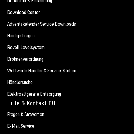
Reparatur & Einsendung
Download Center
Adventskalender Service Downloads
Häufige Fragen
Revell Levelsystem
Drohnenverordnung
Weltweite Händler & Service-Stellen
Händlersuche
Elektroaltgeräte Entsorgung
Hilfe & Kontakt EU
Fragen & Antworten
E-Mail Service