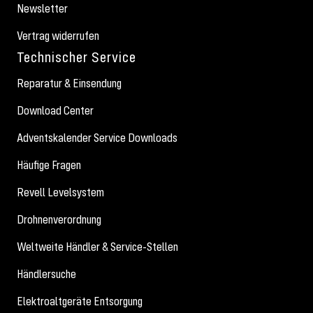
Newsletter
Vertrag widerrufen
Technischer Service
Reparatur & Einsendung
Download Center
Adventskalender Service Downloads
Häufige Fragen
Revell Levelsystem
Drohnenverordnung
Weltweite Händler & Service-Stellen
Händlersuche
Elektroaltgeräte Entsorgung