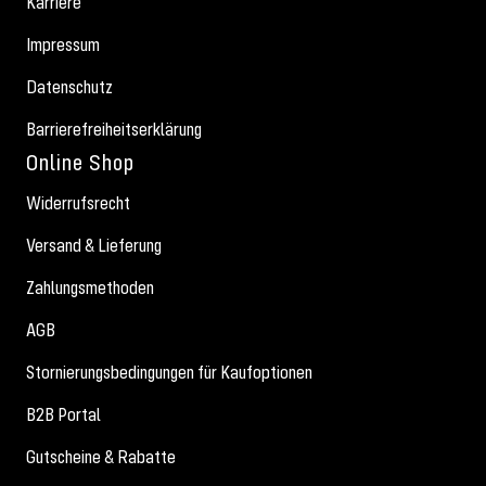
Karriere
Impressum
Datenschutz
Barrierefreiheitserklärung
Online Shop
Widerrufsrecht
Versand & Lieferung
Zahlungsmethoden
AGB
Stornierungsbedingungen für Kaufoptionen
B2B Portal
Gutscheine & Rabatte