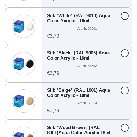
Silk "White" (RAL 9010) Aqua
Color Acrylic - 18ml
Art.Nr. 36301
€3,79
Silk "Black" (RAL 9005) Aqua
Color Acrylic - 18ml
Art.Nr. 36302
€3,79
Silk "Beige" (RAL 1001) Aqua
Color Acrylic - 18ml
Art.Nr. 36314
€3,79
Silk "Wood Brown"(RAL
8001)Aqua Color Acrylic 18ml