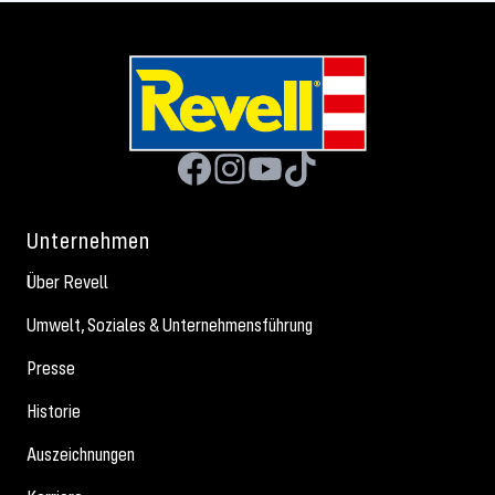
Unternehmen
Über Revell
Umwelt, Soziales & Unternehmensführung
Presse
Historie
Auszeichnungen