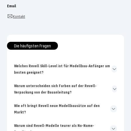
Email
Kontakt
Die häufigsten Fragen
Welches Revell Skill-Level ist für Modellbau-Anfänger am
besten geeignet?
Warum unterscheiden sich Farben auf der Revell-
Verpackung von der Bauanleitung?
Wie oft bringt Revell neue Modellbausätze auf den
Markt?
Warum sind Revell-Modelle teurer als No-Name-