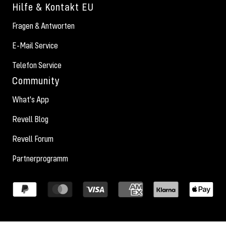
Hilfe & Kontakt EU
Fragen & Antworten
E-Mail Service
Telefon Service
Community
What's App
Revell Blog
Revell Forum
Partnerprogramm