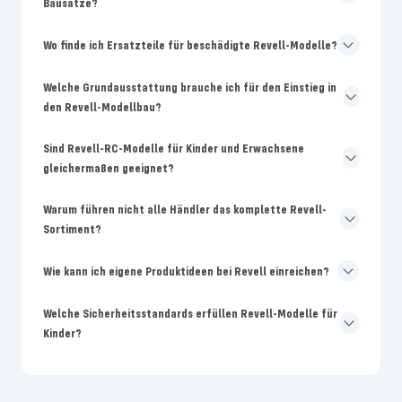
Bausätze?
Wo finde ich Ersatzteile für beschädigte Revell-Modelle?
Welche Grundausstattung brauche ich für den Einstieg in
den Revell-Modellbau?
Sind Revell-RC-Modelle für Kinder und Erwachsene
gleichermaßen geeignet?
Warum führen nicht alle Händler das komplette Revell-
Sortiment?
Wie kann ich eigene Produktideen bei Revell einreichen?
Welche Sicherheitsstandards erfüllen Revell-Modelle für
Kinder?