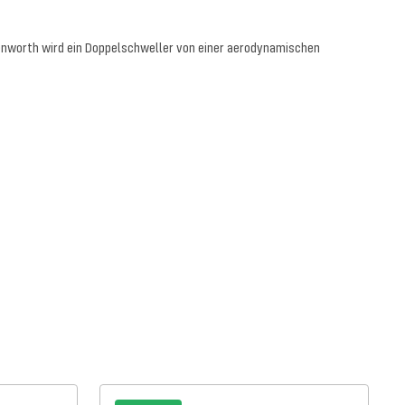
Kenworth wird ein Doppelschweller von einer aerodynamischen