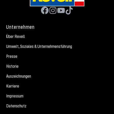
Unternehmen
Über Revell
Umwelt, Soziales & Unternehmensführung
Presse
Historie
Auszeichnungen
Karriere
Impressum
Datenschutz