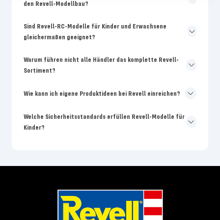
den Revell-Modellbau?
Sind Revell-RC-Modelle für Kinder und Erwachsene
gleichermaßen geeignet?
Warum führen nicht alle Händler das komplette Revell-
Sortiment?
Wie kann ich eigene Produktideen bei Revell einreichen?
Welche Sicherheitsstandards erfüllen Revell-Modelle für
Kinder?