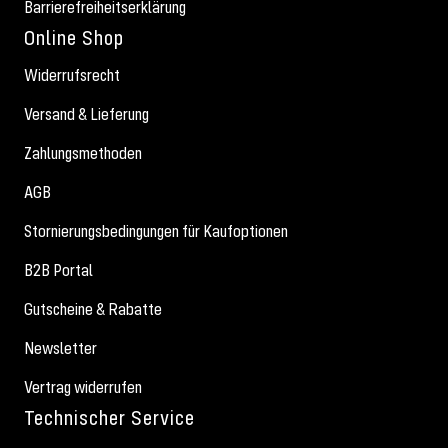
Barrierefreiheitserklärung
Online Shop
Widerrufsrecht
Versand & Lieferung
Zahlungsmethoden
AGB
Stornierungsbedingungen für Kaufoptionen
B2B Portal
Gutscheine & Rabatte
Newsletter
Vertrag widerrufen
Technischer Service