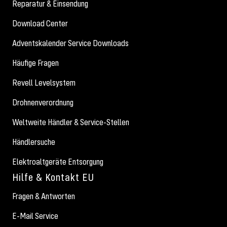
Reparatur & Einsendung
Download Center
Adventskalender Service Downloads
Häufige Fragen
Revell Levelsystem
Drohnenverordnung
Weltweite Händler & Service-Stellen
Händlersuche
Elektroaltgeräte Entsorgung
Hilfe & Kontakt EU
Fragen & Antworten
E-Mail Service