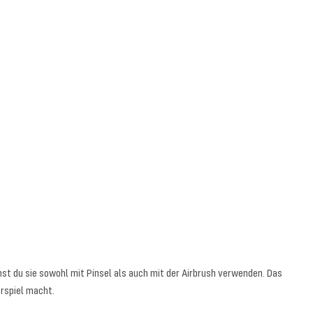
nst du sie sowohl mit Pinsel als auch mit der Airbrush verwenden. Das
erspiel macht.