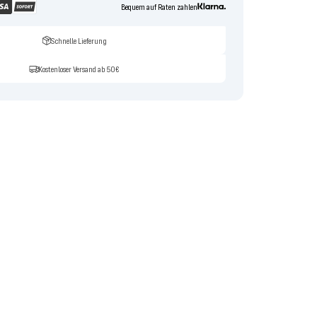
Bequem auf Raten zahlen
Schnelle Lieferung
Kostenloser Versand ab 50€