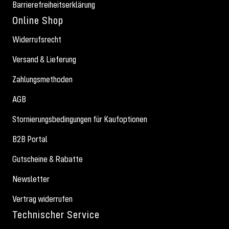
Barrierefreiheitserklärung
Online Shop
Widerrufsrecht
Versand & Lieferung
Zahlungsmethoden
AGB
Stornierungsbedingungen für Kaufoptionen
B2B Portal
Gutscheine & Rabatte
Newsletter
Vertrag widerrufen
Technischer Service