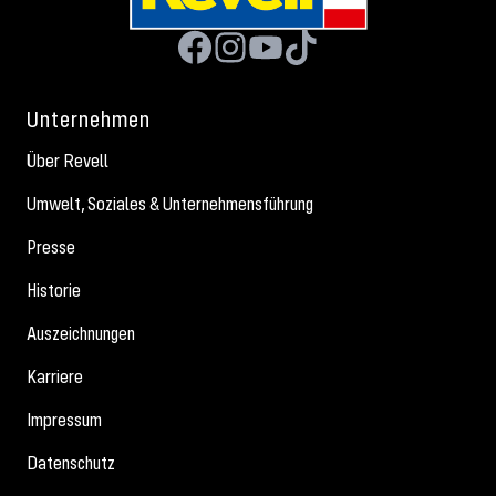
Unternehmen
Über Revell
Umwelt, Soziales & Unternehmensführung
Presse
Historie
Auszeichnungen
Karriere
Impressum
Datenschutz