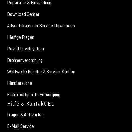
Reparatur & Einsendung
Download Center
Adventskalender Service Downloads
Häufige Fragen
Revell Levelsystem
Drohnenverordnung
Weltweite Händler & Service-Stellen
Händlersuche
Elektroaltgeräte Entsorgung
Hilfe & Kontakt EU
Fragen & Antworten
E-Mail Service