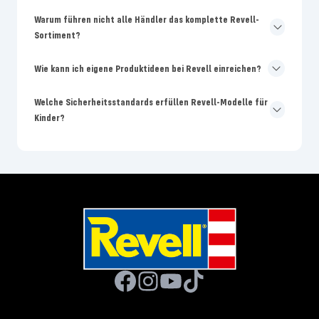
Warum führen nicht alle Händler das komplette Revell-
Sortiment?
Wie kann ich eigene Produktideen bei Revell einreichen?
Welche Sicherheitsstandards erfüllen Revell-Modelle für
Kinder?