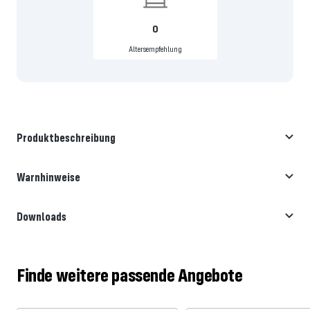
0
Altersempfehlung
Produktbeschreibung
Warnhinweise
Downloads
Finde weitere passende Angebote