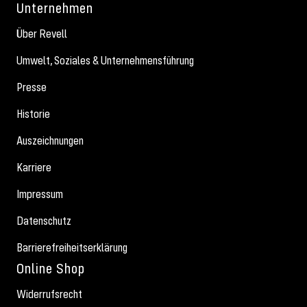
Unternehmen
Über Revell
Umwelt, Soziales & Unternehmensführung
Presse
Historie
Auszeichnungen
Karriere
Impressum
Datenschutz
Barrierefreiheitserklärung
Online Shop
Widerrufsrecht