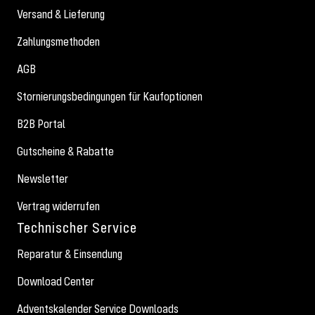
Versand & Lieferung
Zahlungsmethoden
AGB
Stornierungsbedingungen für Kaufoptionen
B2B Portal
Gutscheine & Rabatte
Newsletter
Vertrag widerrufen
Technischer Service
Reparatur & Einsendung
Download Center
Adventskalender Service Downloads