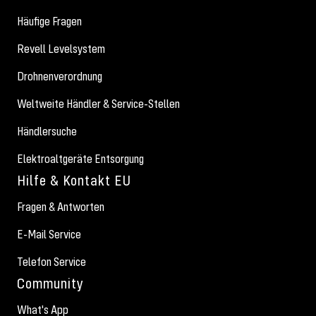
Häufige Fragen
Revell Levelsystem
Drohnenverordnung
Weltweite Händler & Service-Stellen
Händlersuche
Elektroaltgeräte Entsorgung
Hilfe & Kontakt EU
Fragen & Antworten
E-Mail Service
Telefon Service
Community
What's App