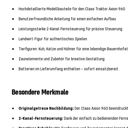
Hochdetaillierte Modellbauteile für den Claas Traktor Axion 960
Benutzerfreundliche Anleitung für einen einfachen Aufbau
Leistungsstarke 2-Kanal-Fernsteuerung für präzise Steuerung
Landwirt-Figur für authentisches Spielen
Tierfiguren: Kuh, Katze und Hühner für eine lebendige Bauernhof
Zaunelemente und Zubehör für kreative Gestaltung
Batterien im Lieferumfang enthalten – sofort einsatzbereit
Besondere Merkmale
Originalgetreue Nachbildung:
Der Claas Axion 960 beeindruckt
2-Kanal-Fernsteuerung:
Dank der einfach zu bedienenden Fernst