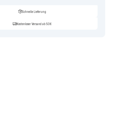
Schnelle Lieferung
Kostenloser Versand ab 50€