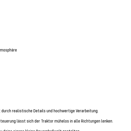
atmosphäre
 durch realistische Details und hochwertige Verarbeitung.
euerung lässt sich der Traktor mühelos in alle Richtungen lenken.