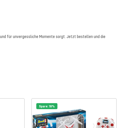
und für unvergessliche Momente sorgt. Jetzt bestellen und die
Spare: 18%