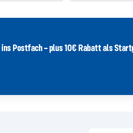
ins Postfach – plus 10€ Rabatt als Star