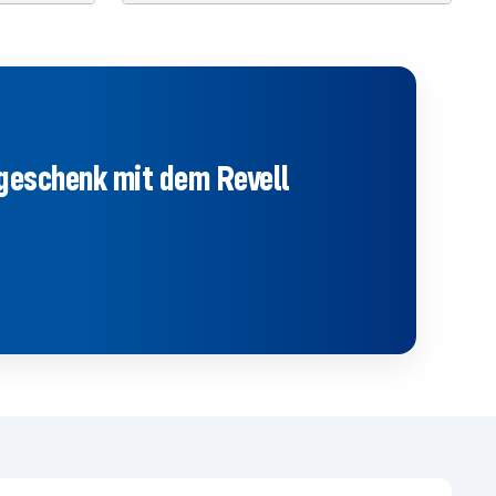
tgeschenk mit dem Revell