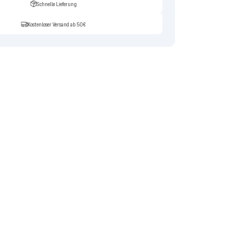
Schnelle Lieferung
Kostenloser Versand ab 50€