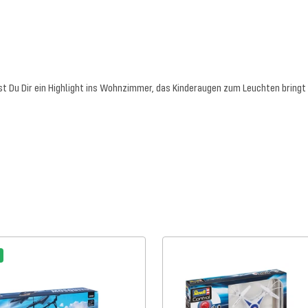
 Du Dir ein Highlight ins Wohnzimmer, das Kinderaugen zum Leuchten bringt 