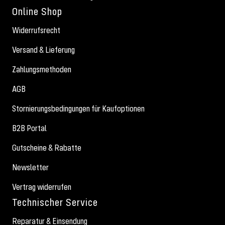
Online Shop
Widerrufsrecht
Versand & Lieferung
Zahlungsmethoden
AGB
Stornierungsbedingungen für Kaufoptionen
B2B Portal
Gutscheine & Rabatte
Newsletter
Vertrag widerrufen
Technischer Service
Reparatur & Einsendung