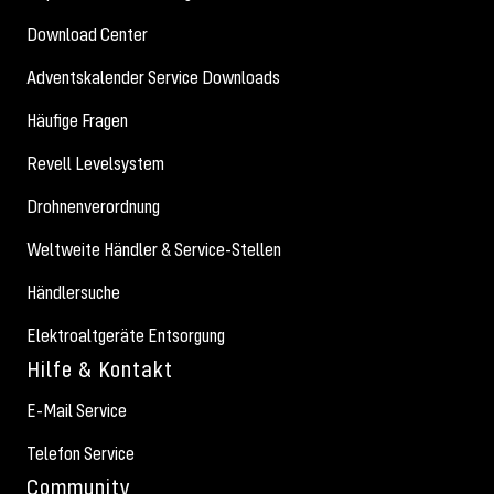
Download Center
Adventskalender Service Downloads
Häufige Fragen
Revell Levelsystem
Drohnenverordnung
Weltweite Händler & Service-Stellen
Händlersuche
Elektroaltgeräte Entsorgung
Hilfe & Kontakt
E-Mail Service
Telefon Service
Community