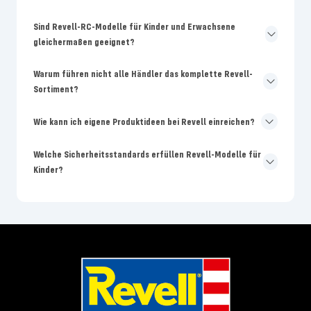
Sind Revell-RC-Modelle für Kinder und Erwachsene
gleichermaßen geeignet?
Warum führen nicht alle Händler das komplette Revell-
Sortiment?
Wie kann ich eigene Produktideen bei Revell einreichen?
Welche Sicherheitsstandards erfüllen Revell-Modelle für
Kinder?