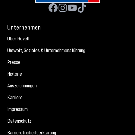
Unternehmen
Über Revell
Umwelt, Soziales & Unternehmensführung
Presse
Historie
Auszeichnungen
Karriere
Impressum
Datenschutz
Barrierefreiheitserklärung