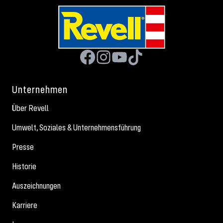
Unternehmen
Über Revell
Umwelt, Soziales & Unternehmensführung
Presse
Historie
Auszeichnungen
Karriere