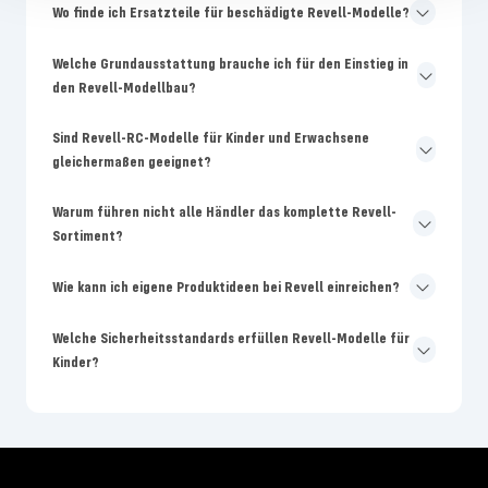
Wo finde ich Ersatzteile für beschädigte Revell-Modelle?
Welche Grundausstattung brauche ich für den Einstieg in
den Revell-Modellbau?
Sind Revell-RC-Modelle für Kinder und Erwachsene
gleichermaßen geeignet?
Warum führen nicht alle Händler das komplette Revell-
Sortiment?
Wie kann ich eigene Produktideen bei Revell einreichen?
Welche Sicherheitsstandards erfüllen Revell-Modelle für
Kinder?