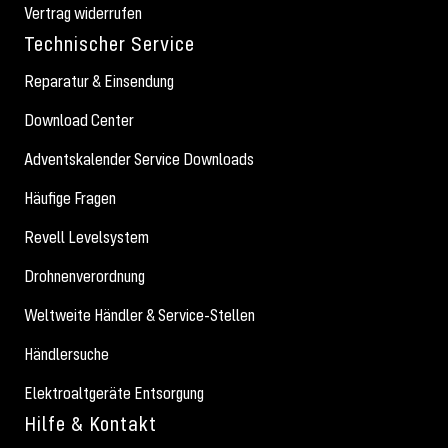
Vertrag widerrufen
Technischer Service
Reparatur & Einsendung
Download Center
Adventskalender Service Downloads
Häufige Fragen
Revell Levelsystem
Drohnenverordnung
Weltweite Händler & Service-Stellen
Händlersuche
Elektroaltgeräte Entsorgung
Hilfe & Kontakt