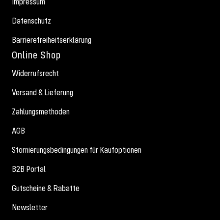
Impressum
Datenschutz
Barrierefreiheitserklärung
Online Shop
Widerrufsrecht
Versand & Lieferung
Zahlungsmethoden
AGB
Stornierungsbedingungen für Kaufoptionen
B2B Portal
Gutscheine & Rabatte
Newsletter