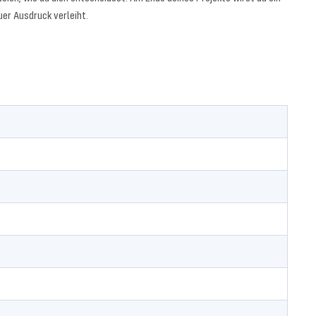
uer Ausdruck verleiht.