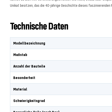
Unikat besitzen, das die 40-jährige Geschichte dieses faszinierenden 
Technische Daten
Modellbezeichnung
Maßstab
Anzahl der Bauteile
Besonderheit
Material
Schwierigkeitsgrad