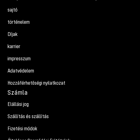
sajtó
történelem
Díjak
karrier
impresszum
Adatvédelem
Hozzáférhetőségi nyilatkozat
Számla
Elállási jog
Szállítás és szállítás
Fizetési módok