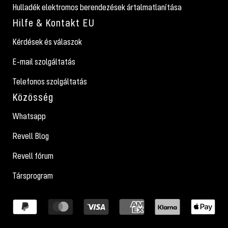
Hulladék elektromos berendezések ártalmatlanítása
Hilfe & Kontakt EU
Kérdések és válaszok
E-mail szolgáltatás
Telefonos szolgáltatás
Közösség
Whatsapp
Revell Blog
Revell fórum
Társprogram