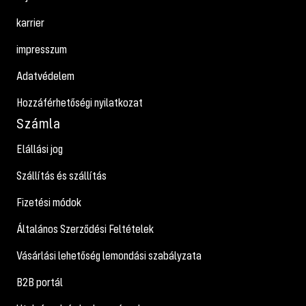
karrier
impresszum
Adatvédelem
Hozzáférhetőségi nyilatkozat
Számla
Elállási jog
Szállítás és szállítás
Fizetési módok
Általános Szerződési Feltételek
Vásárlási lehetőség lemondási szabályzata
B2B portál