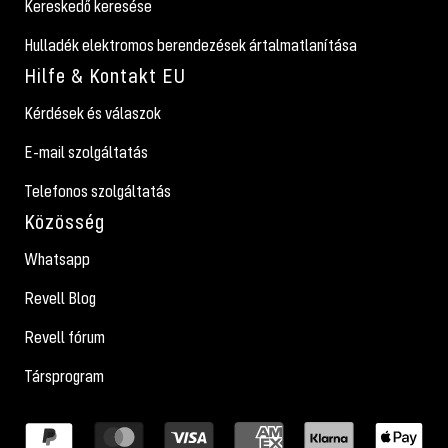
Kereskedő keresése
Hulladék elektromos berendezések ártalmatlanítása
Hilfe & Kontakt EU
Kérdések és válaszok
E-mail szolgáltatás
Telefonos szolgáltatás
Közösség
Whatsapp
Revell Blog
Revell fórum
Társprogram