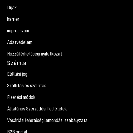
Díjak
karrier
impresszum
Adatvédelem
Hozzáférhetőségi nyilatkozat
Számla
Elállási jog
Szállítás és szállítás
Fizetési módok
Általános Szerződési Feltételek
Vásárlási lehetőség lemondási szabályzata
B2B portál