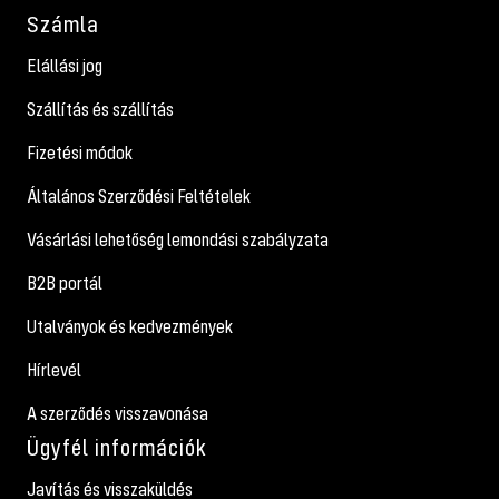
Számla
Elállási jog
Szállítás és szállítás
Fizetési módok
Általános Szerződési Feltételek
Vásárlási lehetőség lemondási szabályzata
B2B portál
Utalványok és kedvezmények
Hírlevél
A szerződés visszavonása
Ügyfél információk
Javítás és visszaküldés