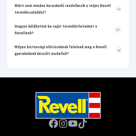
Miért nem minden kereskedő rendelkezik a teljes Revell
termékcsaláddal?
Hogyan küldhetem be saját termékötleteimet a
Revellnek?
Milyen biztonsági előírásoknak felelnek meg a Revell
gyerekeknek készült modellek?