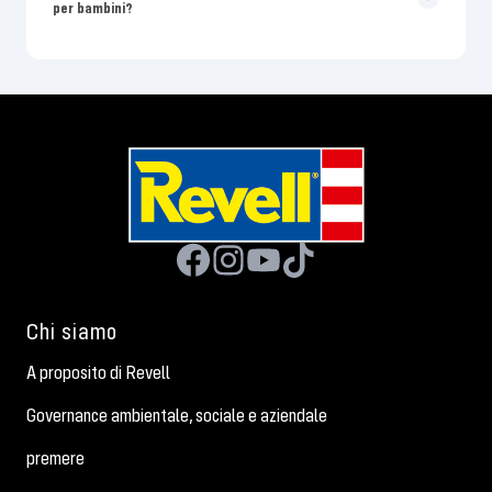
per bambini?
Chi siamo
A proposito di Revell
Governance ambientale, sociale e aziendale
premere