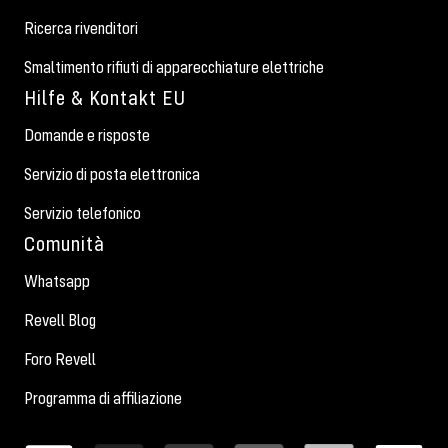
Ricerca rivenditori
Smaltimento rifiuti di apparecchiature elettriche
Hilfe & Kontakt EU
Domande e risposte
Servizio di posta elettronica
Servizio telefonico
Comunità
Whatsapp
Revell Blog
Foro Revell
Programma di affiliazione