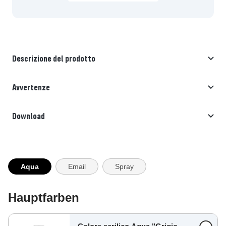
Descrizione del prodotto
Avvertenze
Download
Aqua
Email
Spray
Hauptfarben