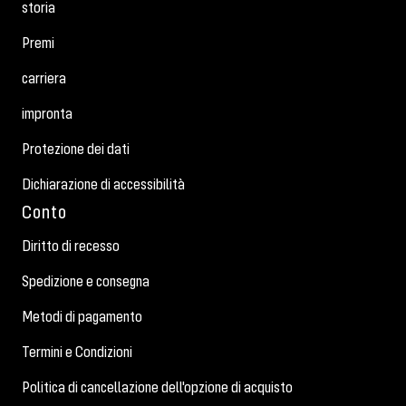
storia
Premi
carriera
impronta
Protezione dei dati
Dichiarazione di accessibilità
Conto
Diritto di recesso
Spedizione e consegna
Metodi di pagamento
Termini e Condizioni
Politica di cancellazione dell'opzione di acquisto