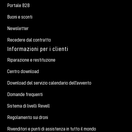
Portale B2B
Buoni e sconti
Newsletter
Recedere dal contratto
Informazioni per i clienti
Riparazione e restituzione
Centro download
Download del servizio calendario dell'avvento
Domande frequenti
Sistema di livelli Revell
Regolamento sui droni
Rivenditori e punti di assistenza in tutto il mondo