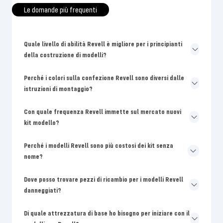
Le domande più frequenti
Quale livello di abilità Revell è migliore per i principianti
della costruzione di modelli?
Perché i colori sulla confezione Revell sono diversi dalle
istruzioni di montaggio?
Con quale frequenza Revell immette sul mercato nuovi
kit modello?
Perché i modelli Revell sono più costosi dei kit senza
nome?
Dove posso trovare pezzi di ricambio per i modelli Revell
danneggiati?
Di quale attrezzatura di base ho bisogno per iniziare con il