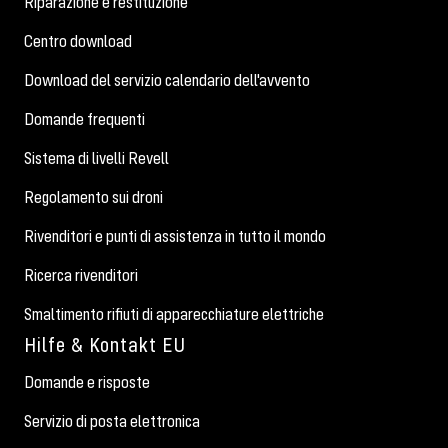
Riparazione e restituzione
Centro download
Download del servizio calendario dell'avvento
Domande frequenti
Sistema di livelli Revell
Regolamento sui droni
Rivenditori e punti di assistenza in tutto il mondo
Ricerca rivenditori
Smaltimento rifiuti di apparecchiature elettriche
Hilfe & Kontakt EU
Domande e risposte
Servizio di posta elettronica