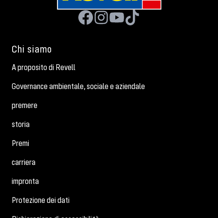
Chi siamo
A proposito di Revell
Governance ambientale, sociale e aziendale
premere
storia
Premi
carriera
impronta
Protezione dei dati