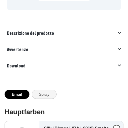
Descrizione del prodotto
Avvertenze
Download
Email
Spray
Hauptfarben