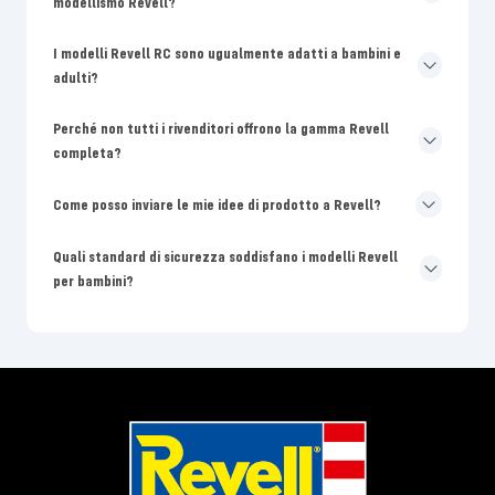
modellismo Revell?
I modelli Revell RC sono ugualmente adatti a bambini e
adulti?
Perché non tutti i rivenditori offrono la gamma Revell
completa?
Come posso inviare le mie idee di prodotto a Revell?
Quali standard di sicurezza soddisfano i modelli Revell
per bambini?