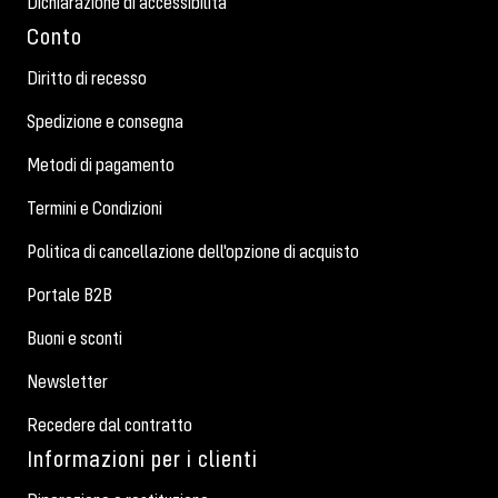
Dichiarazione di accessibilità
Conto
Diritto di recesso
Spedizione e consegna
Metodi di pagamento
Termini e Condizioni
Politica di cancellazione dell'opzione di acquisto
Portale B2B
Buoni e sconti
Newsletter
Recedere dal contratto
Informazioni per i clienti