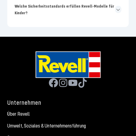
Welche Sicherheitsstandards erfüllen Revell-Modelle für
Kinder?
Unternehmen
Über Revell
Umwelt, Soziales & Unternehmensführung