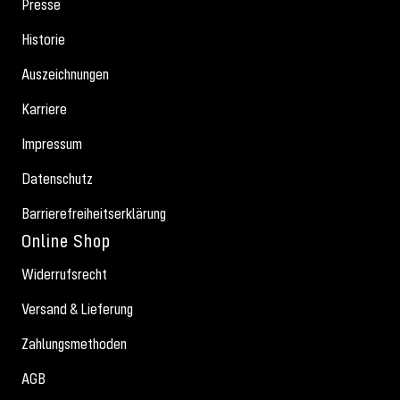
Presse
Historie
Auszeichnungen
Karriere
Impressum
Datenschutz
Barrierefreiheitserklärung
Online Shop
Widerrufsrecht
Versand & Lieferung
Zahlungsmethoden
AGB