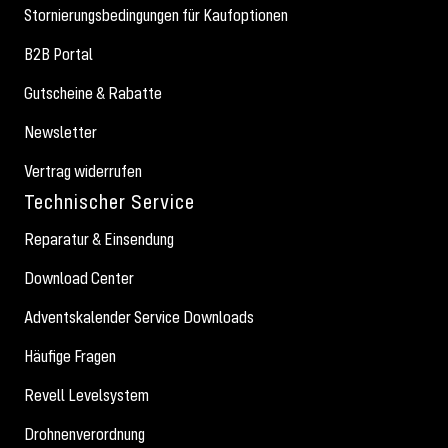
Stornierungsbedingungen für Kaufoptionen
B2B Portal
Gutscheine & Rabatte
Newsletter
Vertrag widerrufen
Technischer Service
Reparatur & Einsendung
Download Center
Adventskalender Service Downloads
Häufige Fragen
Revell Levelsystem
Drohnenverordnung