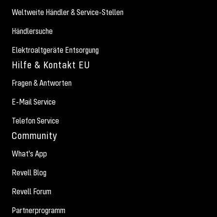
Weltweite Händler & Service-Stellen
Händlersuche
Elektroaltgeräte Entsorgung
Hilfe & Kontakt EU
Fragen & Antworten
E-Mail Service
Telefon Service
Community
What's App
Revell Blog
Revell Forum
Partnerprogramm