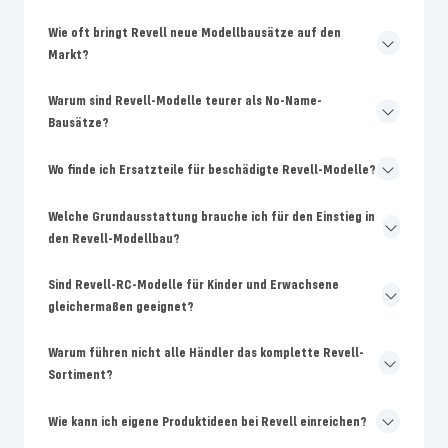
Wie oft bringt Revell neue Modellbausätze auf den
Markt?
Warum sind Revell-Modelle teurer als No-Name-
Bausätze?
Wo finde ich Ersatzteile für beschädigte Revell-Modelle?
Welche Grundausstattung brauche ich für den Einstieg in
den Revell-Modellbau?
Sind Revell-RC-Modelle für Kinder und Erwachsene
gleichermaßen geeignet?
Warum führen nicht alle Händler das komplette Revell-
Sortiment?
Wie kann ich eigene Produktideen bei Revell einreichen?