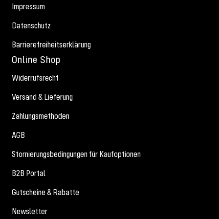
Impressum
Datenschutz
Barrierefreiheitserklärung
Online Shop
Widerrufsrecht
Versand & Lieferung
Zahlungsmethoden
AGB
Stornierungsbedingungen für Kaufoptionen
B2B Portal
Gutscheine & Rabatte
Newsletter