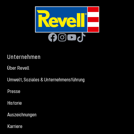
Unternehmen
Über Revell
Umwelt, Soziales & Unternehmensführung
Presse
Historie
Auszeichnungen
Karriere