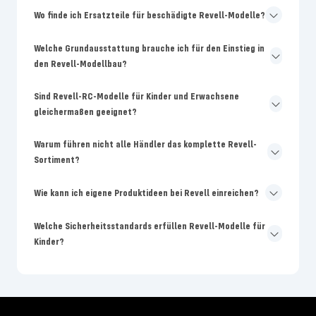
Wo finde ich Ersatzteile für beschädigte Revell-Modelle?
Welche Grundausstattung brauche ich für den Einstieg in
den Revell-Modellbau?
Sind Revell-RC-Modelle für Kinder und Erwachsene
gleichermaßen geeignet?
Warum führen nicht alle Händler das komplette Revell-
Sortiment?
Wie kann ich eigene Produktideen bei Revell einreichen?
Welche Sicherheitsstandards erfüllen Revell-Modelle für
Kinder?