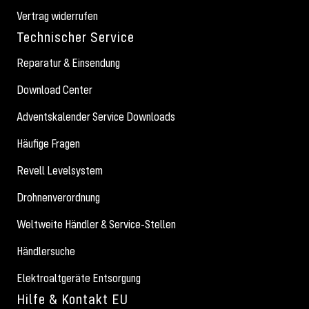
Vertrag widerrufen
Technischer Service
Reparatur & Einsendung
Download Center
Adventskalender Service Downloads
Häufige Fragen
Revell Levelsystem
Drohnenverordnung
Weltweite Händler & Service-Stellen
Händlersuche
Elektroaltgeräte Entsorgung
Hilfe & Kontakt EU