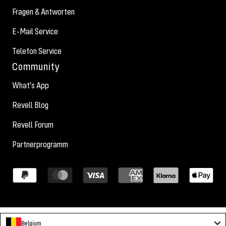
Fragen & Antworten
E-Mail Service
Telefon Service
Community
What's App
Revell Blog
Revell Forum
Partnerprogramm
Belgium