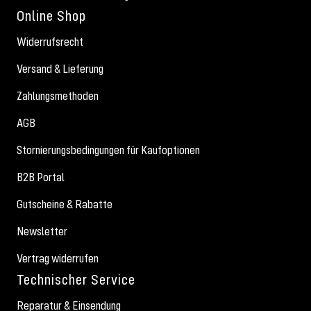
Online Shop
Widerrufsrecht
Versand & Lieferung
Zahlungsmethoden
AGB
Stornierungsbedingungen für Kaufoptionen
B2B Portal
Gutscheine & Rabatte
Newsletter
Vertrag widerrufen
Technischer Service
Reparatur & Einsendung