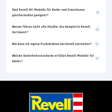
Sind Revell-RC-Modelle für Kinder und Erwachsene
gleichermaßen geeignet?
Warum führen nicht alle Händler das komplette Revell-
Sortiment?
Wie kann ich eigene Produktideen bei Revell einreichen?
Welche Sicherheitsstandards erfüllen Revell-Modelle für
Kinder?