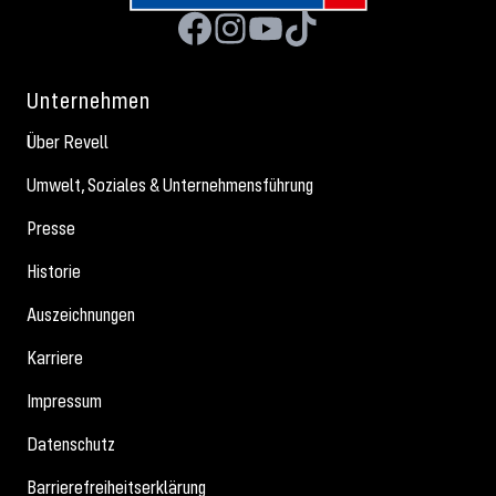
Unternehmen
Über Revell
Umwelt, Soziales & Unternehmensführung
Presse
Historie
Auszeichnungen
Karriere
Impressum
Datenschutz
Barrierefreiheitserklärung