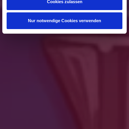
Cookies zulassen
Nur notwendige Cookies verwenden