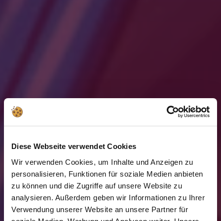
Diese Webseite verwendet Cookies
Wir verwenden Cookies, um Inhalte und Anzeigen zu
personalisieren, Funktionen für soziale Medien anbieten
zu können und die Zugriffe auf unsere Website zu
analysieren. Außerdem geben wir Informationen zu Ihrer
Verwendung unserer Website an unsere Partner für
KÜLÖNÖS DOLGOK × REVELL