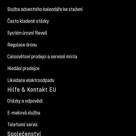
Služba adventního kalendáře ke stažení
Často kladené otázky
Systém úrovní Revell
Regulace dronu
Celosvětoví prodejci a servisní místa
Hledání prodejce
Likvidace elektroodpadu
Hilfe & Kontakt EU
Otázky a odpovědi
E-mailová služba
Telefonní servis
Společenství