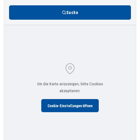
Suche
Um die Karte anzuzeigen, bitte Cookies
akzeptieren.
Cookie-Einstellungen öffnen