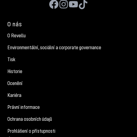
O nás
O Revellu
Environmentální, sociální a corporate governance
Tisk
Historie
Ocenění
Kariéra
Právní informace
Ochrana osobních údajů
Prohlášení o přístupnosti