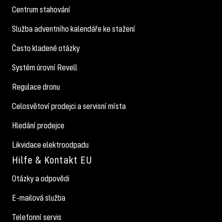
Centrum stahování
Služba adventního kalendáře ke stažení
Často kladené otázky
Systém úrovní Revell
Regulace dronu
Celosvětoví prodejci a servisní místa
Hledání prodejce
Likvidace elektroodpadu
Hilfe & Kontakt EU
Otázky a odpovědi
E-mailová služba
Telefonní servis