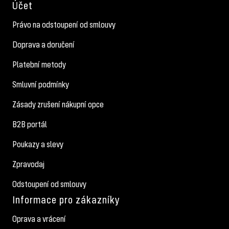
Účet
Právo na odstoupení od smlouvy
Doprava a doručení
Platební metody
Smluvní podmínky
Zásady zrušení nákupní opce
B2B portál
Poukazy a slevy
Zpravodaj
Odstoupení od smlouvy
Informace pro zákazníky
Oprava a vrácení