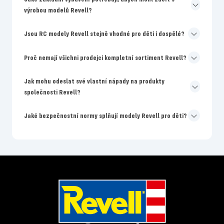
výrobou modelů Revell?
Jsou RC modely Revell stejně vhodné pro děti i dospělé?
Proč nemají všichni prodejci kompletní sortiment Revell?
Jak mohu odeslat své vlastní nápady na produkty
společnosti Revell?
Jaké bezpečnostní normy splňují modely Revell pro děti?