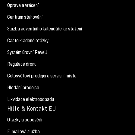
Oprava a vrácení
Centrum stahování
Služba adventního kalendáře ke stažení
Často kladené otázky
Systém úrovní Revell
Regulace dronu
Celosvětoví prodejci a servisní místa
Hledání prodejce
Likvidace elektroodpadu
Hilfe & Kontakt EU
Otázky a odpovědi
E-mailová služba