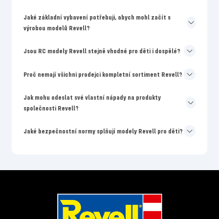
Jaké základní vybavení potřebuji, abych mohl začít s
výrobou modelů Revell?
Jsou RC modely Revell stejně vhodné pro děti i dospělé?
Proč nemají všichni prodejci kompletní sortiment Revell?
Jak mohu odeslat své vlastní nápady na produkty
společnosti Revell?
Jaké bezpečnostní normy splňují modely Revell pro děti?