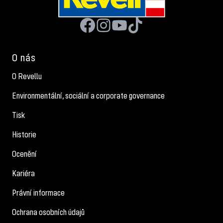
O nás
O Revellu
Environmentální, sociální a corporate governance
Tisk
Historie
Ocenění
Kariéra
Právní informace
Ochrana osobních údajů