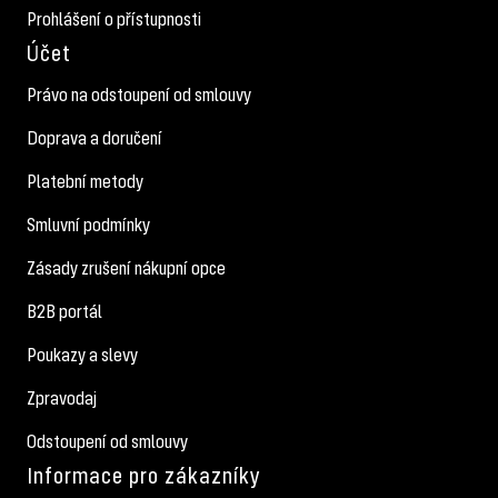
Prohlášení o přístupnosti
Účet
Právo na odstoupení od smlouvy
Doprava a doručení
Platební metody
Smluvní podmínky
Zásady zrušení nákupní opce
B2B portál
Poukazy a slevy
Zpravodaj
Odstoupení od smlouvy
Informace pro zákazníky