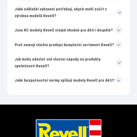
Jaké základní vybavení potřebuji, abych mohl začít s
výrobou modelů Revell?
Jsou RC modely Revell stejně vhodné pro děti i dospělé?
Proč nemají všichni prodejci kompletní sortiment Revell?
Jak mohu odeslat své vlastní nápady na produkty
společnosti Revell?
Jaké bezpečnostní normy splňují modely Revell pro děti?