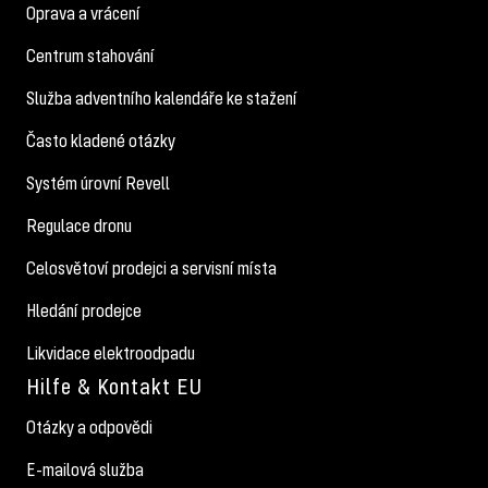
Oprava a vrácení
Centrum stahování
Služba adventního kalendáře ke stažení
Často kladené otázky
Systém úrovní Revell
Regulace dronu
Celosvětoví prodejci a servisní místa
Hledání prodejce
Likvidace elektroodpadu
Hilfe & Kontakt EU
Otázky a odpovědi
E-mailová služba