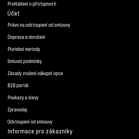
Prohlášení o přístupnosti
Účet
Právo na odstoupení od smlouvy
Doprava a doručení
Platební metody
Smluvní podmínky
Zásady zrušení nákupní opce
B2B portál
Poukazy a slevy
Zpravodaj
Odstoupení od smlouvy
Informace pro zákazníky