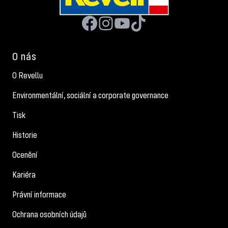
O nás
O Revellu
Environmentální, sociální a corporate governance
Tisk
Historie
Ocenění
Kariéra
Právní informace
Ochrana osobních údajů