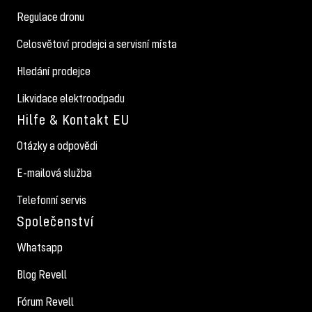
Regulace dronu
Celosvětoví prodejci a servisní místa
Hledání prodejce
Likvidace elektroodpadu
Hilfe & Kontakt EU
Otázky a odpovědi
E-mailová služba
Telefonní servis
Společenství
Whatsapp
Blog Revell
Fórum Revell