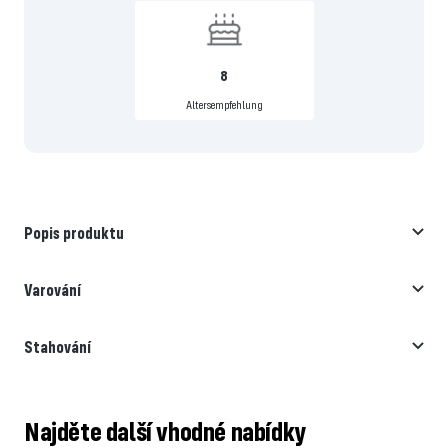
8
Altersempfehlung
Popis produktu
Varování
Stahování
Najděte další vhodné nabídky