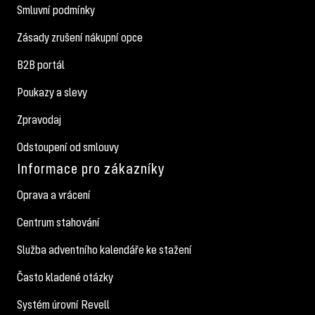
Smluvní podmínky
Zásady zrušení nákupní opce
B2B portál
Poukazy a slevy
Zpravodaj
Odstoupení od smlouvy
Informace pro zákazníky
Oprava a vrácení
Centrum stahování
Služba adventního kalendáře ke stažení
Často kladené otázky
Systém úrovní Revell