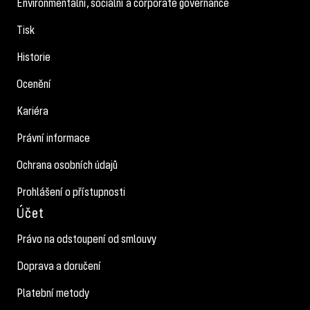
Environmentální, sociální a corporate governance
Tisk
Historie
Ocenění
Kariéra
Právní informace
Ochrana osobních údajů
Prohlášení o přístupnosti
Účet
Právo na odstoupení od smlouvy
Doprava a doručení
Platební metody