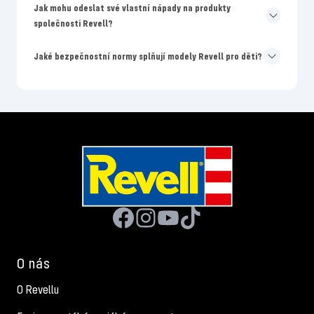
Jak mohu odeslat své vlastní nápady na produkty
společnosti Revell?
Jaké bezpečnostní normy splňují modely Revell pro děti?
O nás
O Revellu