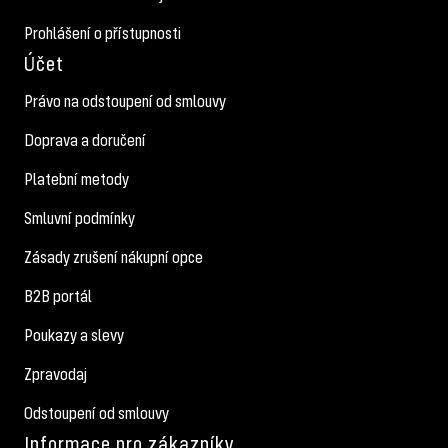
Prohlášení o přístupnosti
Účet
Právo na odstoupení od smlouvy
Doprava a doručení
Platební metody
Smluvní podmínky
Zásady zrušení nákupní opce
B2B portál
Poukazy a slevy
Zpravodaj
Odstoupení od smlouvy
Informace pro zákazníky