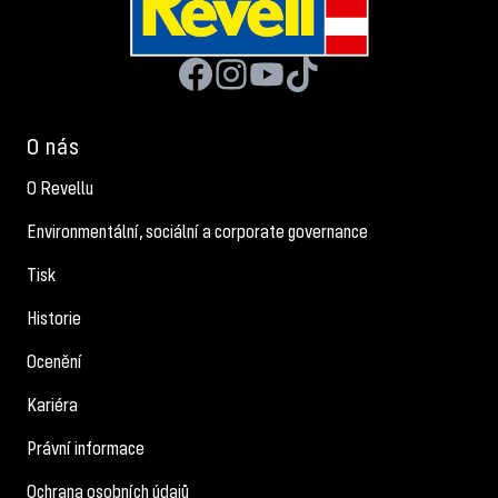
O nás
O Revellu
Environmentální, sociální a corporate governance
Tisk
Historie
Ocenění
Kariéra
Právní informace
Ochrana osobních údajů