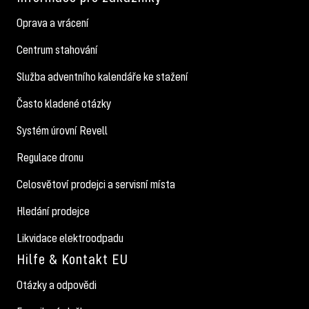
Oprava a vrácení
Centrum stahování
Služba adventního kalendáře ke stažení
Často kladené otázky
Systém úrovní Revell
Regulace dronu
Celosvětoví prodejci a servisní místa
Hledání prodejce
Likvidace elektroodpadu
Hilfe & Kontakt EU
Otázky a odpovědi