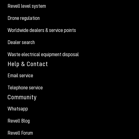
Revell level system
Drone regulation
Worldwide dealers & service points
Dealer search
Waste electrical equipment disposal
Help & Contact
Email service
Telephone service
Community
Whatsapp
Revell Blog
Revell Forum