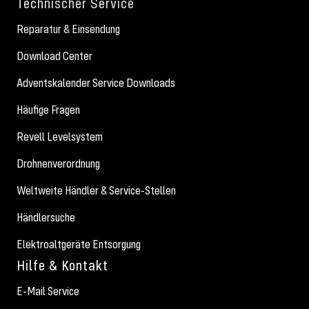
Technischer Service
Reparatur & Einsendung
Download Center
Adventskalender Service Downloads
Häufige Fragen
Revell Levelsystem
Drohnenverordnung
Weltweite Händler & Service-Stellen
Händlersuche
Elektroaltgeräte Entsorgung
Hilfe & Kontakt
E-Mail Service