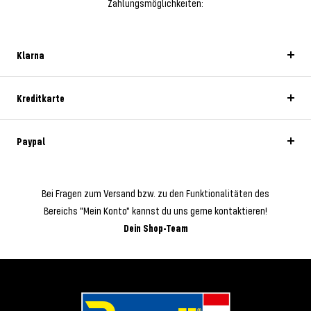
Zahlungsmöglichkeiten:
Klarna
Kreditkarte
Paypal
Bei Fragen zum Versand bzw. zu den Funktionalitäten des
Bereichs "Mein Konto" kannst du uns gerne kontaktieren!
Dein Shop-Team