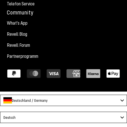
Telefon Service
Community
What's App
Revell Blog
Revell Forum
Partnerprogramm
Deutschland / Germany
Language
Deutsch