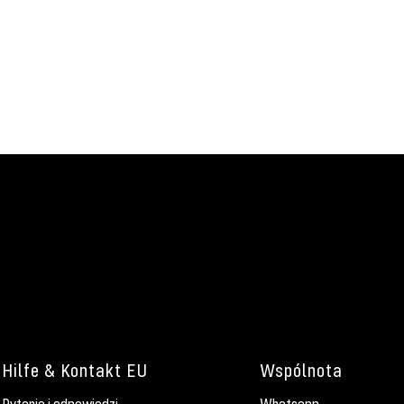
Hilfe & Kontakt EU
Wspólnota