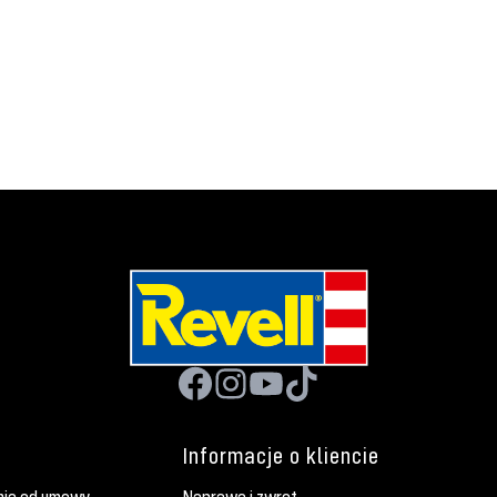
Informacje o kliencie