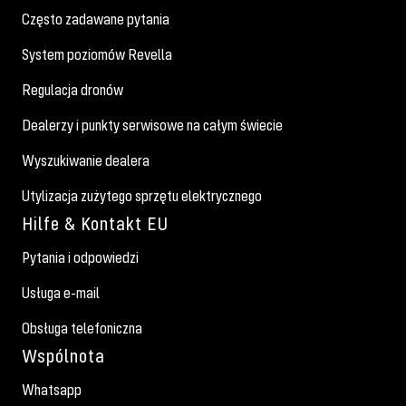
Często zadawane pytania
System poziomów Revella
Regulacja dronów
Dealerzy i punkty serwisowe na całym świecie
Wyszukiwanie dealera
Utylizacja zużytego sprzętu elektrycznego
Hilfe & Kontakt EU
Pytania i odpowiedzi
Usługa e-mail
Obsługa telefoniczna
Wspólnota
Whatsapp