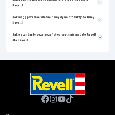
Revell?
Jak mogę przesłać własne pomysły na produkty do firmy
Revell?
Jakie standardy bezpieczeństwa spełniają modele Revell
dla dzieci?