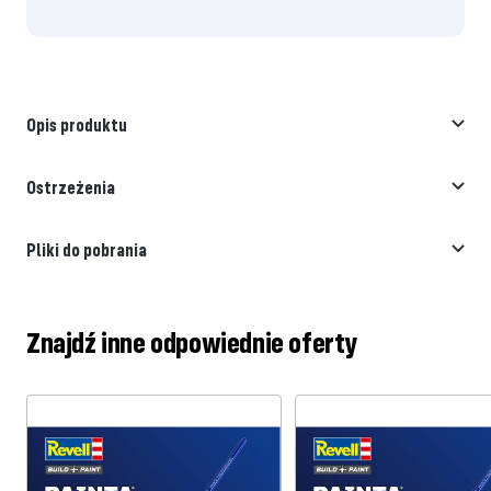
Opis produktu
Ostrzeżenia
Pliki do pobrania
Znajdź inne odpowiednie oferty