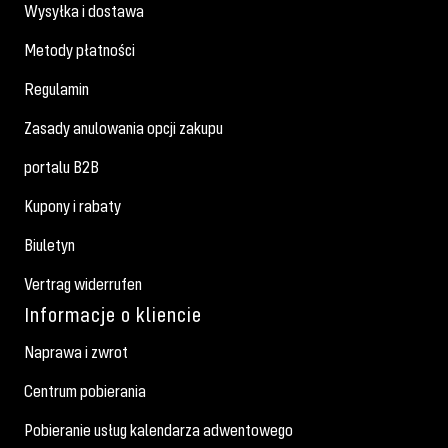
Wysyłka i dostawa
Metody płatności
Regulamin
Zasady anulowania opcji zakupu
portalu B2B
Kupony i rabaty
Biuletyn
Vertrag widerrufen
Informacje o kliencie
Naprawa i zwrot
Centrum pobierania
Pobieranie usług kalendarza adwentowego