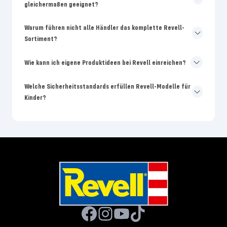
gleichermaßen geeignet?
Warum führen nicht alle Händler das komplette Revell-
Sortiment?
Wie kann ich eigene Produktideen bei Revell einreichen?
Welche Sicherheitsstandards erfüllen Revell-Modelle für
Kinder?