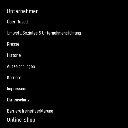
Unternehmen
Über Revell
Umwelt, Soziales & Unternehmensführung
Presse
Historie
Auszeichnungen
Karriere
Impressum
Datenschutz
Barrierefreiheitserklärung
Online Shop