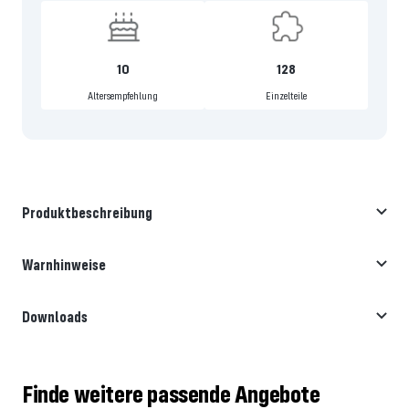
10
128
Altersempfehlung
Einzelteile
Produktbeschreibung
Warnhinweise
Downloads
Finde weitere passende Angebote