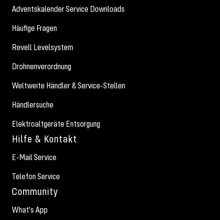
Adventskalender Service Downloads
Häufige Fragen
Revell Levelsystem
Drohnenverordnung
Weltweite Händler & Service-Stellen
Händlersuche
Elektroaltgeräte Entsorgung
Hilfe & Kontakt
E-Mail Service
Telefon Service
Community
What's App