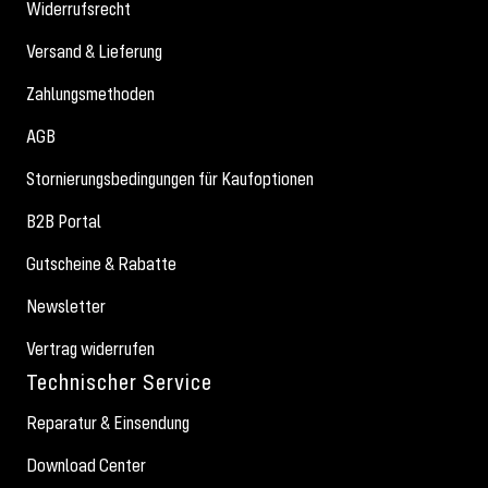
Widerrufsrecht
Versand & Lieferung
Zahlungsmethoden
AGB
Stornierungsbedingungen für Kaufoptionen
B2B Portal
Gutscheine & Rabatte
Newsletter
Vertrag widerrufen
Technischer Service
Reparatur & Einsendung
Download Center