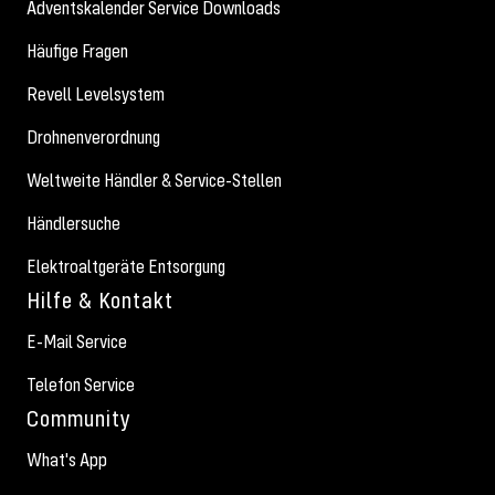
Adventskalender Service Downloads
Häufige Fragen
Revell Levelsystem
Drohnenverordnung
Weltweite Händler & Service-Stellen
Händlersuche
Elektroaltgeräte Entsorgung
Hilfe & Kontakt
E-Mail Service
Telefon Service
Community
What's App