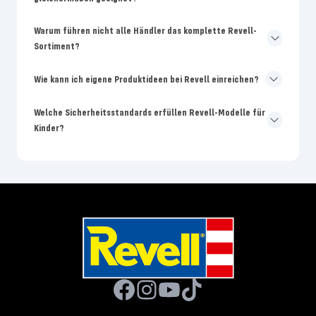
Warum führen nicht alle Händler das komplette Revell-
Sortiment?
Wie kann ich eigene Produktideen bei Revell einreichen?
Welche Sicherheitsstandards erfüllen Revell-Modelle für
Kinder?