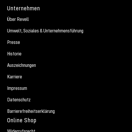
Unternehmen
Über Revell
Umwelt, Soziales & Unternehmensführung
Presse
Historie
Auszeichnungen
Karriere
Impressum
Datenschutz
Barrierefreiheitserklärung
Online Shop
Widerrufsrecht