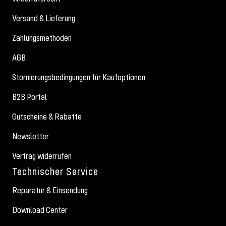
Versand & Lieferung
Zahlungsmethoden
AGB
Stornierungsbedingungen für Kaufoptionen
B2B Portal
Gutscheine & Rabatte
Newsletter
Vertrag widerrufen
Technischer Service
Reparatur & Einsendung
Download Center