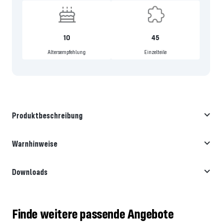
10
45
Altersempfehlung
Einzelteile
Produktbeschreibung
Warnhinweise
Downloads
Finde weitere passende Angebote