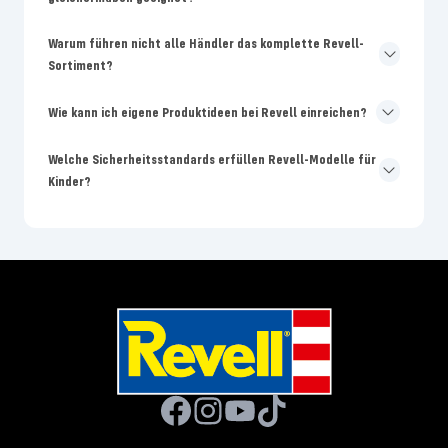
Warum führen nicht alle Händler das komplette Revell-
Sortiment?
Wie kann ich eigene Produktideen bei Revell einreichen?
Welche Sicherheitsstandards erfüllen Revell-Modelle für
Kinder?