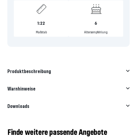
1:22
6
Maßstab
Altersempfehlung
Produktbeschreibung
Warnhinweise
Downloads
Finde weitere passende Angebote