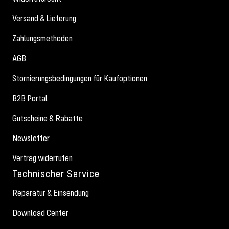
Versand & Lieferung
Zahlungsmethoden
AGB
Stornierungsbedingungen für Kaufoptionen
B2B Portal
Gutscheine & Rabatte
Newsletter
Vertrag widerrufen
Technischer Service
Reparatur & Einsendung
Download Center