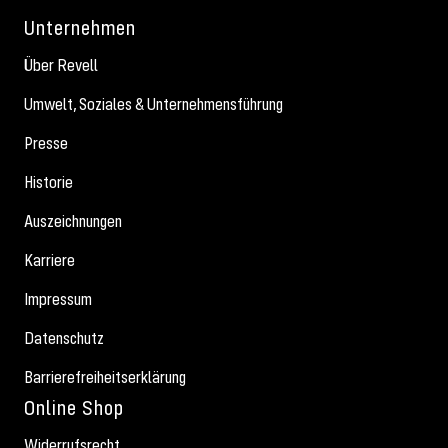
Unternehmen
Über Revell
Umwelt, Soziales & Unternehmensführung
Presse
Historie
Auszeichnungen
Karriere
Impressum
Datenschutz
Barrierefreiheitserklärung
Online Shop
Widerrufsrecht