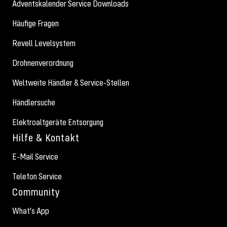
Adventskalender Service Downloads
Häufige Fragen
Revell Levelsystem
Drohnenverordnung
Weltweite Händler & Service-Stellen
Händlersuche
Elektroaltgeräte Entsorgung
Hilfe & Kontakt
E-Mail Service
Telefon Service
Community
What's App