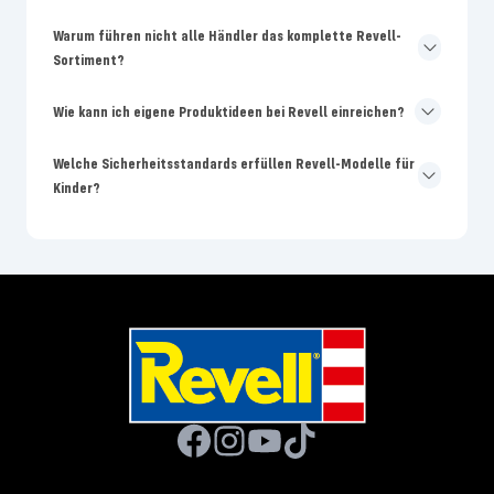
Warum führen nicht alle Händler das komplette Revell-
Sortiment?
Wie kann ich eigene Produktideen bei Revell einreichen?
Welche Sicherheitsstandards erfüllen Revell-Modelle für
Kinder?