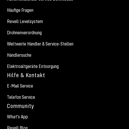
Häufige Fragen
Revell Levelsystem
Drohnenverordnung
Weltweite Händler & Service-Stellen
Händlersuche
Elektroaltgeräte Entsorgung
Hilfe & Kontakt
E-Mail Service
Telefon Service
Community
What's App
Revell Blog