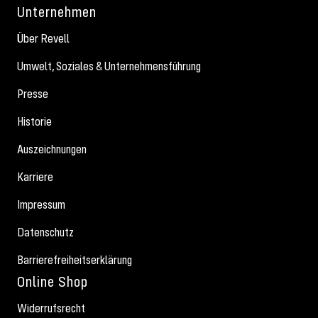
Unternehmen
Über Revell
Umwelt, Soziales & Unternehmensführung
Presse
Historie
Auszeichnungen
Karriere
Impressum
Datenschutz
Barrierefreiheitserklärung
Online Shop
Widerrufsrecht