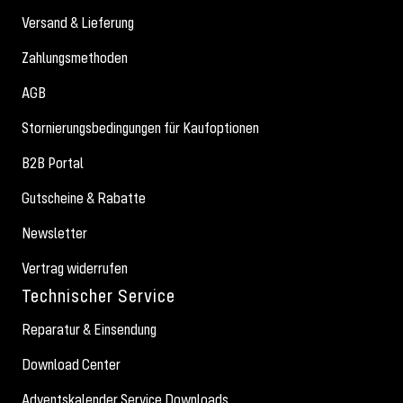
Versand & Lieferung
Zahlungsmethoden
AGB
Stornierungsbedingungen für Kaufoptionen
B2B Portal
Gutscheine & Rabatte
Newsletter
Vertrag widerrufen
Technischer Service
Reparatur & Einsendung
Download Center
Adventskalender Service Downloads