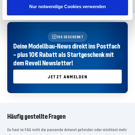
Hinzufügen
Hinzufügen
Nur notwendige Cookies verwenden
10€ GESCHENKT
Deine Modellbau-News direkt ins Postfach
– plus 10€ Rabatt als Startgeschenk mit
dem Revell Newsletter!
JETZT ANMELDEN
Häufig gestellte Fragen
Du hast im FAQ nicht die passende Antwort gefunden oder möchtest mehr