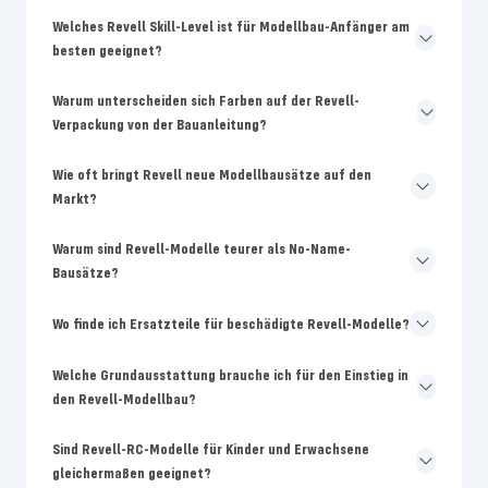
Welches Revell Skill-Level ist für Modellbau-Anfänger am
besten geeignet?
Warum unterscheiden sich Farben auf der Revell-
Verpackung von der Bauanleitung?
Wie oft bringt Revell neue Modellbausätze auf den
Markt?
Warum sind Revell-Modelle teurer als No-Name-
Bausätze?
Wo finde ich Ersatzteile für beschädigte Revell-Modelle?
Welche Grundausstattung brauche ich für den Einstieg in
den Revell-Modellbau?
Sind Revell-RC-Modelle für Kinder und Erwachsene
gleichermaßen geeignet?