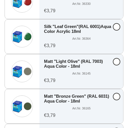
Art.Nr. 36330
€3,79
Silk "Leaf Green"(RAL 6001)Aqua
Color Acrylic 18ml
Art.Nr. 36364
€3,79
Matt "Light Olive" (RAL 7003)
Aqua Color - 18ml
Art.Nr. 36145
€3,79
Matt "Bronze Green" (RAL 6031)
Aqua Color - 18ml
Art.Nr. 36165
€3,79