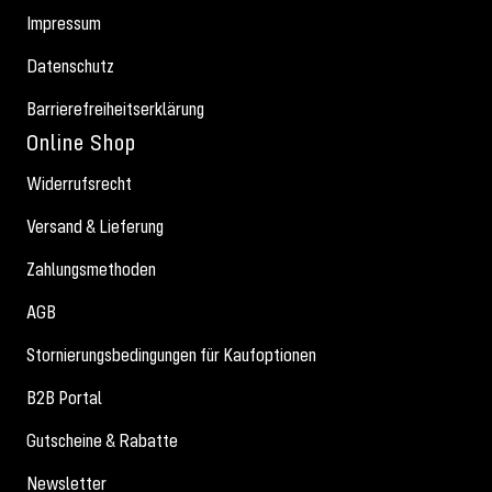
Impressum
Datenschutz
Barrierefreiheitserklärung
Online Shop
Widerrufsrecht
Versand & Lieferung
Zahlungsmethoden
AGB
Stornierungsbedingungen für Kaufoptionen
B2B Portal
Gutscheine & Rabatte
Newsletter