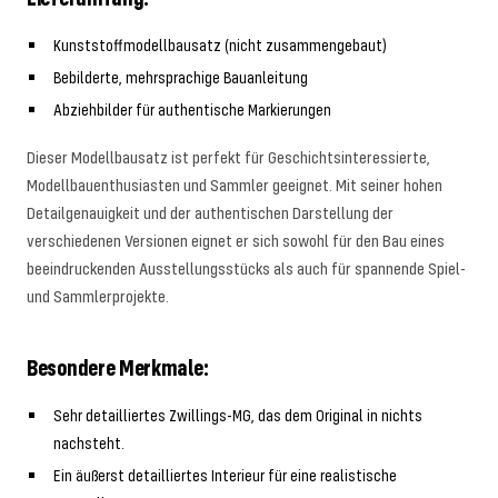
Kunststoffmodellbausatz (nicht zusammengebaut)
Bebilderte, mehrsprachige Bauanleitung
Abziehbilder für authentische Markierungen
Dieser Modellbausatz ist perfekt für Geschichtsinteressierte,
Modellbauenthusiasten und Sammler geeignet. Mit seiner hohen
Detailgenauigkeit und der authentischen Darstellung der
verschiedenen Versionen eignet er sich sowohl für den Bau eines
beeindruckenden Ausstellungsstücks als auch für spannende Spiel-
und Sammlerprojekte.
Besondere Merkmale:
Sehr detailliertes Zwillings-MG, das dem Original in nichts
nachsteht.
Ein äußerst detailliertes Interieur für eine realistische