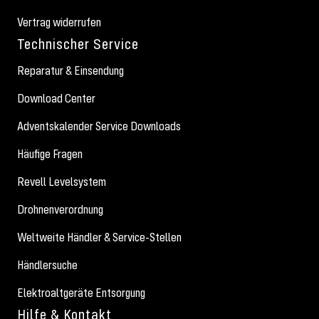
Vertrag widerrufen
Technischer Service
Reparatur & Einsendung
Download Center
Adventskalender Service Downloads
Häufige Fragen
Revell Levelsystem
Drohnenverordnung
Weltweite Händler & Service-Stellen
Händlersuche
Elektroaltgeräte Entsorgung
Hilfe & Kontakt