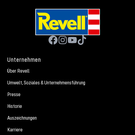
Unternehmen
Über Revell
Umwelt, Soziales & Unternehmensführung
Presse
Historie
Auszeichnungen
Karriere