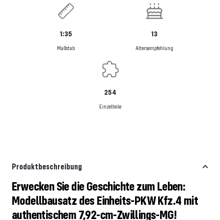
1:35
13
Maßstab
Altersempfehlung
254
Einzelteile
Produktbeschreibung
Erwecken Sie die Geschichte zum Leben:
Modellbausatz des Einheits-PKW Kfz.4 mit
authentischem 7,92-cm-Zwillings-MG!