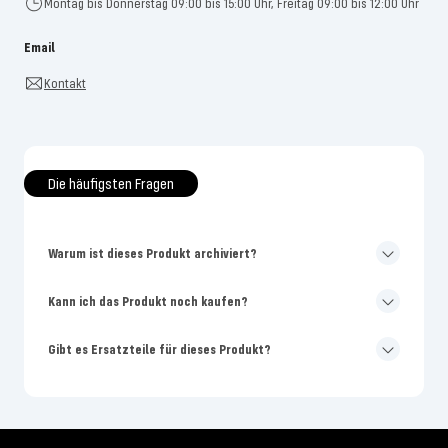
Montag bis Donnerstag 09:00 bis 15:00 Uhr, Freitag 09:00 bis 12:00 Uhr
Email
Kontakt
Die häufigsten Fragen
Warum ist dieses Produkt archiviert?
Kann ich das Produkt noch kaufen?
Gibt es Ersatzteile für dieses Produkt?