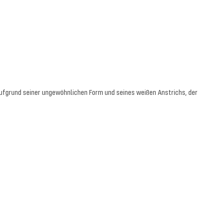
fgrund seiner ungewöhnlichen Form und seines weißen Anstrichs, der