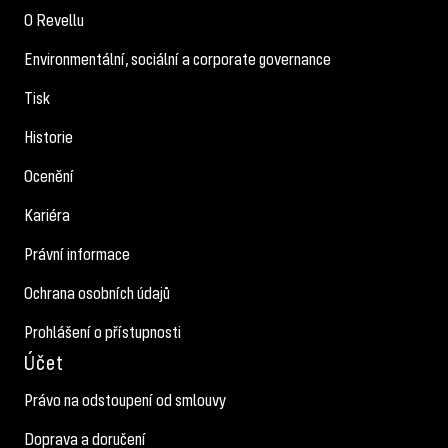
O Revellu
Environmentální, sociální a corporate governance
Tisk
Historie
Ocenění
Kariéra
Právní informace
Ochrana osobních údajů
Prohlášení o přístupnosti
Účet
Právo na odstoupení od smlouvy
Doprava a doručení