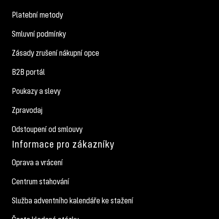
Platební metody
Smluvní podmínky
Zásady zrušení nákupní opce
B2B portál
Poukazy a slevy
Zpravodaj
Odstoupení od smlouvy
Informace pro zákazníky
Oprava a vrácení
Centrum stahování
Služba adventního kalendáře ke stažení