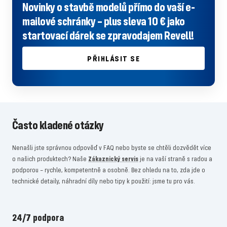
Novinky o stavbě modelů přímo do vaší e-
mailové schránky – plus sleva 10 € jako
startovací dárek se zpravodajem Revell!
PŘIHLÁSIT SE
Často kladené otázky
Nenašli jste správnou odpověď v FAQ nebo byste se chtěli dozvědět více
o našich produktech? Naše
Zákaznický servis
je na vaší straně s radou a
podporou – rychle, kompetentně a osobně. Bez ohledu na to, zda jde o
technické detaily, náhradní díly nebo tipy k použití: jsme tu pro vás.
24/7 podpora