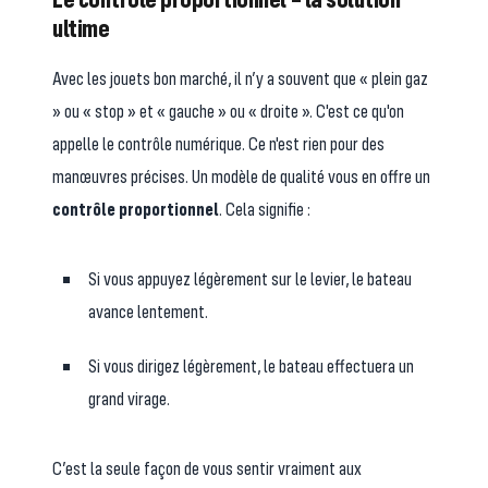
ultime
Avec les jouets bon marché, il n’y a souvent que « plein gaz
» ou « stop » et « gauche » ou « droite ». C'est ce qu'on
appelle le contrôle numérique. Ce n'est rien pour des
manœuvres précises. Un modèle de qualité vous en offre un
contrôle proportionnel
. Cela signifie :
Si vous appuyez légèrement sur le levier, le bateau
avance lentement.
Si vous dirigez légèrement, le bateau effectuera un
grand virage.
C’est la seule façon de vous sentir vraiment aux