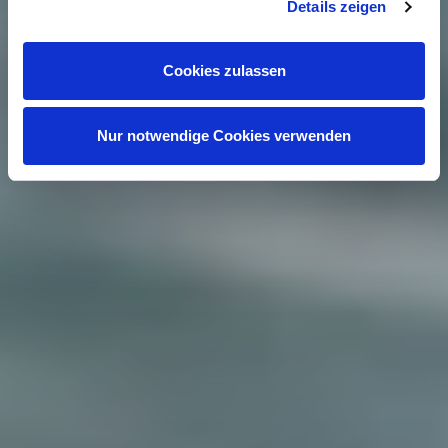
Details zeigen
Cookies zulassen
Nur notwendige Cookies verwenden