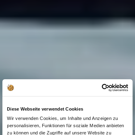
Diese Webseite verwendet Cookies
Wir verwenden Cookies, um Inhalte und Anzeigen zu
personalisieren, Funktionen für soziale Medien anbieten
zu können und die Zugriffe auf unsere Website zu