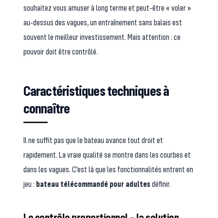
souhaitez vous amuser à long terme et peut-être « voler »
au-dessus des vagues, un entraînement sans balais est
souvent le meilleur investissement. Mais attention : ce
pouvoir doit être contrôlé.
Caractéristiques techniques à
connaître
Il ne suffit pas que le bateau avance tout droit et
rapidement. La vraie qualité se montre dans les courbes et
dans les vagues. C'est là que les fonctionnalités entrent en
jeu :
bateau télécommandé pour adultes
définir.
Le contrôle proportionnel – la solution