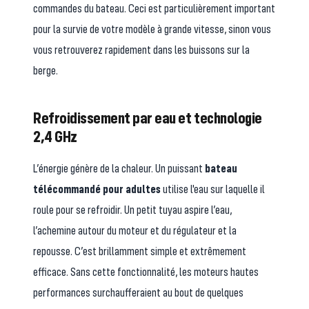
commandes du bateau. Ceci est particulièrement important
pour la survie de votre modèle à grande vitesse, sinon vous
vous retrouverez rapidement dans les buissons sur la
berge.
Refroidissement par eau et technologie
2,4 GHz
L’énergie génère de la chaleur. Un puissant
bateau
télécommandé pour adultes
utilise l'eau sur laquelle il
roule pour se refroidir. Un petit tuyau aspire l’eau,
l’achemine autour du moteur et du régulateur et la
repousse. C’est brillamment simple et extrêmement
efficace. Sans cette fonctionnalité, les moteurs hautes
performances surchaufferaient au bout de quelques