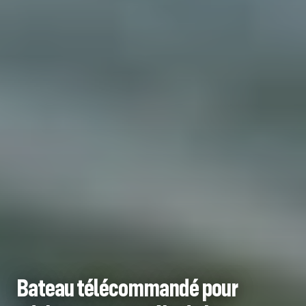
Bateau télécommandé pour