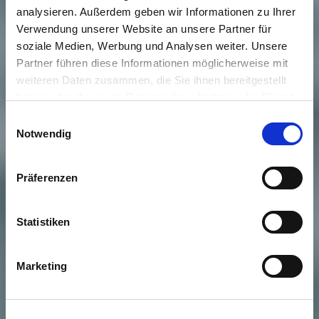
analysieren. Außerdem geben wir Informationen zu Ihrer
Verwendung unserer Website an unsere Partner für
soziale Medien, Werbung und Analysen weiter. Unsere
Partner führen diese Informationen möglicherweise mit
weiteren Daten zusammen, die Sie ihnen bereitgestellt
haben oder die sie im Rahmen Ihrer Nutzung der Dienste
gesammelt haben.
Einwilligungsauswahl
Notwendig
Präferenzen
Statistiken
Marketing