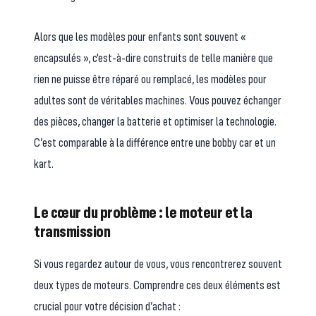
Alors que les modèles pour enfants sont souvent «
encapsulés », c'est-à-dire construits de telle manière que
rien ne puisse être réparé ou remplacé, les modèles pour
adultes sont de véritables machines. Vous pouvez échanger
des pièces, changer la batterie et optimiser la technologie.
C’est comparable à la différence entre une bobby car et un
kart.
Le cœur du problème : le moteur et la
transmission
Si vous regardez autour de vous, vous rencontrerez souvent
deux types de moteurs. Comprendre ces deux éléments est
crucial pour votre décision d’achat :