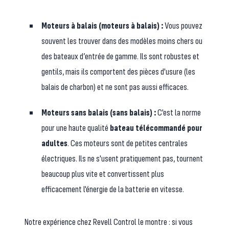
Moteurs à balais (moteurs à balais) :
Vous pouvez
souvent les trouver dans des modèles moins chers ou
des bateaux d’entrée de gamme. Ils sont robustes et
gentils, mais ils comportent des pièces d'usure (les
balais de charbon) et ne sont pas aussi efficaces.
Moteurs sans balais (sans balais) :
C'est la norme
pour une haute qualité
bateau télécommandé pour
adultes
. Ces moteurs sont de petites centrales
électriques. Ils ne s'usent pratiquement pas, tournent
beaucoup plus vite et convertissent plus
efficacement l'énergie de la batterie en vitesse.
Notre expérience chez Revell Control le montre : si vous