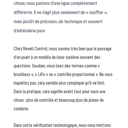
chose, nous parlons d’une ligue complètement
différente. Il ne s’agit plus seulement de « souffler »,
mais plutôt de précision, de technique et souvent
d’adrénaline pure.
Chez Revell Control, nous savons très bien que le passage
d'un jouet à un modèle de loisir soulève souvent des
questions. Soudain, vous lisez des termes comme «
brushless », « LiPo » ou « contrôle proportionnel ». Ne vous
inquiétez pas, cela semble plus compliqué qu'il ne l'est.
Dans la pratique, cela signifie avant tout pour vous une
chose : plus de contrôle et beaucoup plus de plaisir de
conduite.
Dans cette vérification technologique, nous nous mettons