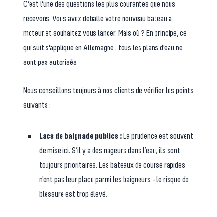
C’est l’une des questions les plus courantes que nous
recevons. Vous avez déballé votre nouveau bateau à
moteur et souhaitez vous lancer. Mais où ? En principe, ce
qui suit s'applique en Allemagne : tous les plans d'eau ne
sont pas autorisés.
Nous conseillons toujours à nos clients de vérifier les points
suivants :
Lacs de baignade publics :
La prudence est souvent
de mise ici. S’il y a des nageurs dans l’eau, ils sont
toujours prioritaires. Les bateaux de course rapides
n'ont pas leur place parmi les baigneurs - le risque de
blessure est trop élevé.