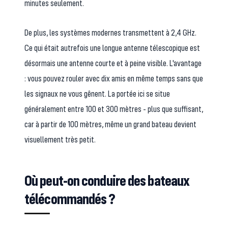
minutes seulement.
De plus, les systèmes modernes transmettent à 2,4 GHz.
Ce qui était autrefois une longue antenne télescopique est
désormais une antenne courte et à peine visible. L'avantage
: vous pouvez rouler avec dix amis en même temps sans que
les signaux ne vous gênent. La portée ici se situe
généralement entre 100 et 300 mètres - plus que suffisant,
car à partir de 100 mètres, même un grand bateau devient
visuellement très petit.
Où peut-on conduire des bateaux
télécommandés ?