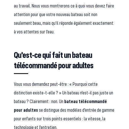
au travail. Nous vous montrerons ce à quoi vous devez faire
attention pour que votre nouveau bateau soit non
seulement beau, mais qu'il réponde également exactement
à vos attentes sur l'eau.
Qu'est-ce qui fait un bateau
télécommandé pour adultes
Vous vous demandez peut-être : « Pourquoi cette
distinction existe-t-elle ? » Un bateau n'est-il pas juste un
bateau ? Clairement : non. Un
bateau télécommandé
pour adultes
se distingue des modèles d'entrée de gamme
pour enfants sur trois points essentiels : la vitesse, la
technologie et l'entretien.